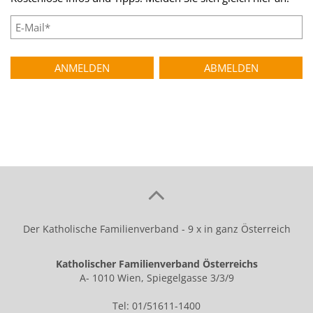
Der Katholische Familienverband - 9 x in ganz Österreich
Katholischer Familienverband Österreichs
A- 1010 Wien, Spiegelgasse 3/3/9
Tel: 01/51611-1400