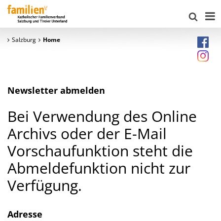
Salzburg
Home
Newsletter abmelden
Bei Verwendung des Online
Archivs oder der E-Mail
Vorschaufunktion steht die
Abmeldefunktion nicht zur
Verfügung.
Adresse