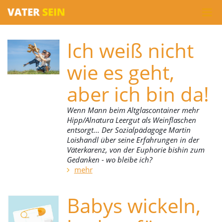
Ich weiß nicht
wie es geht,
aber ich bin da!
Wenn Mann beim Altglascontainer mehr
Hipp/Alnatura Leergut als Weinflaschen
entsorgt... Der Sozialpädagoge Martin
Loishandl über seine Erfahrungen in der
Väterkarenz, von der Euphorie bishin zum
Gedanken - wo bleibe ich?
mehr
Babys wickeln,