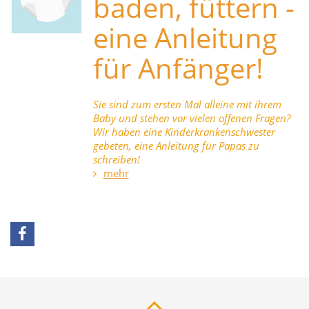
baden, füttern -
eine Anleitung
für Anfänger!
Sie sind zum ersten Mal alleine mit ihrem
Baby und stehen vor vielen offenen Fragen?
Wir haben eine Kinderkrankenschwester
gebeten, eine Anleitung für Papas zu
schreiben!
mehr