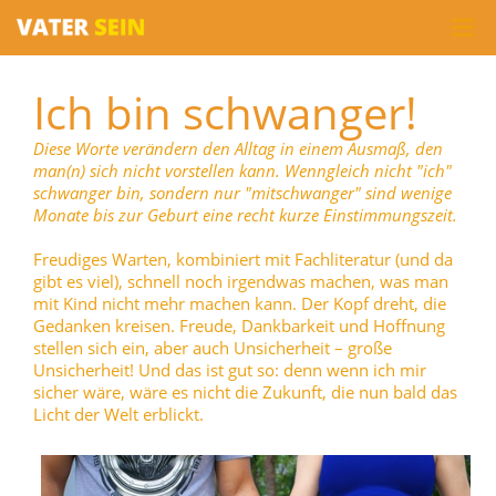
Ich bin schwanger!
Diese Worte verändern den Alltag in einem Ausmaß, den
man(n) sich nicht vorstellen kann. Wenngleich nicht "ich"
schwanger bin, sondern nur "mitschwanger" sind wenige
Monate bis zur Geburt eine recht kurze Einstimmungszeit.
Freudiges Warten, kombiniert mit Fachliteratur (und da
gibt es viel), schnell noch irgendwas machen, was man
mit Kind nicht mehr machen kann. Der Kopf dreht, die
Gedanken kreisen. Freude, Dankbarkeit und Hoffnung
stellen sich ein, aber auch Unsicherheit – große
Unsicherheit! Und das ist gut so: denn wenn ich mir
sicher wäre, wäre es nicht die Zukunft, die nun bald das
Licht der Welt erblickt.