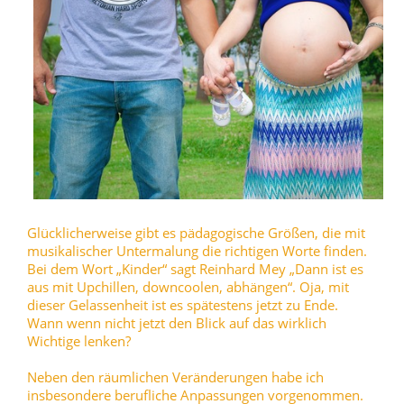
Glücklicherweise gibt es pädagogische Größen, die mit
musikalischer Untermalung die richtigen Worte finden.
Bei dem Wort „Kinder“ sagt Reinhard Mey „Dann ist es
aus mit Upchillen, downcoolen, abhängen“. Oja, mit
dieser Gelassenheit ist es spätestens jetzt zu Ende.
Wann wenn nicht jetzt den Blick auf das wirklich
Wichtige lenken?
Neben den räumlichen Veränderungen habe ich
insbesondere berufliche Anpassungen vorgenommen.