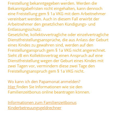
Freistellung bekanntgegeben werden. Werden die
Bekanntgabefristen nicht eingehalten, kann dennoch
eine Freistellung gem § 1a VKG mit dem Arbeitnehmer
vereinbart werden. Auch in diesem Fall erwirbt der
Arbeitnehmer den gesetzlichen Kündigungs- und
Entlassungsschutz.
Gesetzliche, kollektivvertragliche oder einzelvertragliche
Dienstfreistellungsansprüche, die aus Anlass der Geburt
eines Kindes zu gewähren sind, werden auf den
Freistellunganspruch gem § 1a VKG nicht angerechnet.
Sieht zB ein Kollektivvertrag einen Anspruch auf eine
Dienstfreistellung wegen der Geburt eines Kindes mit
zwei Tagen vor, vermindern diese zwei Tage den
Freistellungsanspruch gem § 1a VKG nicht.
Wo kann ich den Papamonat anmelden?
Hier
finden Sie Informationen wie sie den
Familienzeitbonus online beantragen können.
Informationen zum Familienzeitbonus
Kinderbetreuungsgeldrechner