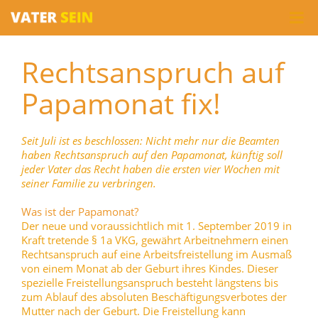
Rechtsanspruch auf
Papamonat fix!
Seit Juli ist es beschlossen: Nicht mehr nur die Beamten
haben Rechtsanspruch auf den Papamonat, künftig soll
jeder Vater das Recht haben die ersten vier Wochen mit
seiner Familie zu verbringen.
Was ist der Papamonat?
Der neue und voraussichtlich mit 1. September 2019 in
Kraft tretende § 1a VKG, gewährt Arbeitnehmern einen
Rechtsanspruch auf eine Arbeitsfreistellung im Ausmaß
von einem Monat ab der Geburt ihres Kindes. Dieser
spezielle Freistellungsanspruch besteht längstens bis
zum Ablauf des absoluten Beschäftigungsverbotes der
Mutter nach der Geburt. Die Freistellung kann