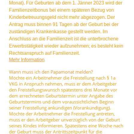
Monat). Für Geburten ab dem 1. Jänner 2023 wird der
Familienzeitbonus bei einem späteren Bezug von
Kinderbetreuungsgeld nicht mehr abgezogen. Der
Antrag muss binnen 91 Tagen ab der Geburt bei der
zuständigen Krankenkasse gestellt werden. Im
Anschluss an die Familienzeit ist die unterbrochene
Erwerbstätigkeit wieder aufzunehmen; es besteht kein
Rechtsanspruch auf Familienzeit.
Mehr Information
Wann muss ich den Papamonat melden?
Möchte ein Arbeitnehmer die Freistellung nach § 1a
VKG in Anspruch nehmen, muss er dem Arbeitgeber
den Freistellungswunsch spätestens drei Monate vor
dem errechneten Geburtstermin unter Angabe des
Geburtstermins und dem voraussichtlichen Beginn
seiner Freistellung ankündigen (Vorankündigung).
Möchte der Arbeitnehmer die Freistellung antreten,
muss er den Arbeitgeber unverzüglich von der Geburt
seines Kindes informieren. Spätestens eine Woche nach
der Geburt muss der Antrittszeitpunkt für die