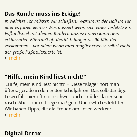
Das Runde muss ins Eckige!
In welches Tor müssen wir schießen? Warum ist der Ball im Tor
aber es jubelt keiner? Was passiert wenn sich einer verletzt?
Ein
Fußballspiel mit kleinen Kindern anzuschauen kann dem
erklärenden Elternteil oft deutlich länger als 90 Minuten
vorkommen – vor allem wenn man möglicherweise selbst nicht
der große Fußballexperte ist.
mehr
"Hilfe, mein Kind liest nicht!"
„Hilfe, mein Kind liest nicht!“ – Diese "Klage" hört man
öfters, gerade in den ersten Schuljahren. Das selbständige
Lesen fällt hier oft noch schwer und ermüdet daher sehr
rasch. Aber: nur mit regelmäßigem Üben wird es leichter.
Wir haben Tipps, die die Freude am Lesen wecken:
mehr
Digital Detox