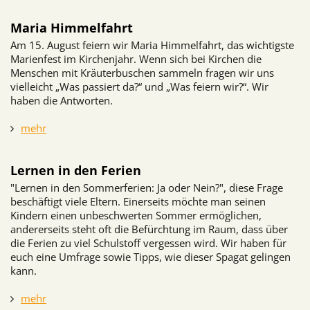
Maria Himmelfahrt
Am 15. August feiern wir Maria Himmelfahrt, das wichtigste
Marienfest im Kirchenjahr. Wenn sich bei Kirchen die
Menschen mit Kräuterbuschen sammeln fragen wir uns
vielleicht „Was passiert da?“ und „Was feiern wir?“. Wir
haben die Antworten.
mehr
Lernen in den Ferien
"Lernen in den Sommerferien: Ja oder Nein?", diese Frage
beschäftigt viele Eltern. Einerseits möchte man seinen
Kindern einen unbeschwerten Sommer ermöglichen,
andererseits steht oft die Befürchtung im Raum, dass über
die Ferien zu viel Schulstoff vergessen wird. Wir haben für
euch eine Umfrage sowie Tipps, wie dieser Spagat gelingen
kann.
mehr