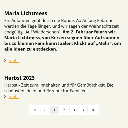
Maria Lichtmess
Ein Aufatmen geht durch die Runde: Ab Anfang Februar
werden die Tage länger, und wir sagen der Weihnachtszeit
endgültig „Auf Wiedersehen“.
Am 2. Februar feiern wir
Maria Lichtmess, von Kerzen segnen über Aufräumen
bis zu kleinen Familienritualen: Klickt auf „Mehr“, um
alle Ideen zu entdecken.
mehr
Herbst 2023
Herbst - Zeit zum Innehalten und für Gemütlichkeit. Die
schönsten Ideen und Rezepte für Familien.
mehr
1
2
3