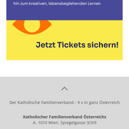
Der Katholische Familienverband - 9 x in ganz Österreich
Katholischer Familienverband Österreichs
A- 1010 Wien, Spiegelgasse 3/3/9