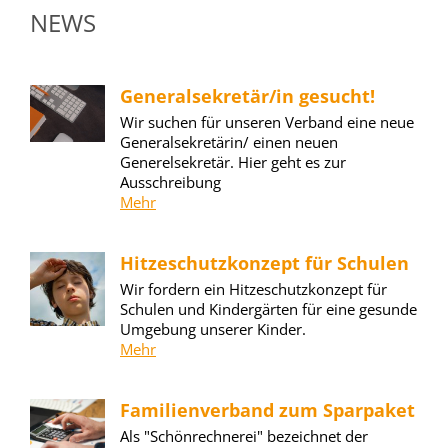
NEWS
Generalsekretär/in gesucht!
Wir suchen für unseren Verband eine neue
Generalsekretärin/ einen neuen
Generelsekretär. Hier geht es zur
Ausschreibung
Mehr
Hitzeschutzkonzept für Schulen
Wir fordern ein Hitzeschutzkonzept für
Schulen und Kindergärten für eine gesunde
Umgebung unserer Kinder.
Mehr
Familienverband zum Sparpaket
Als "Schönrechnerei" bezeichnet der