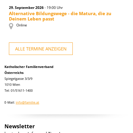
29. September 2026
- 19:00 Uhr
Alternative Bildungswege - die Matura, die zu
Deinem Leben passt
Online
ALLE TERMINE ANZEIGEN
Katholischer Familienverband
Österreichs
Spiegelgasse 3/3/9
1010 Wien
Tel: 01/51611-1400
E-Mail:
info@familie.at
Newsletter