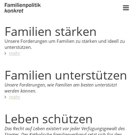
Familien stärken
Unsere Forderungen um Familien zu stärken und ideell zu
unterstützen.
mehr
Familien unterstützen
Unsere Forderungen, wie Familien am besten unterstützt
werden können.
mehr
Leben schützen
Das Recht auf Leben existiert vor jeder Verfügungsgewalt des
Staates. Der Katholische Familienverband setzt sich für den