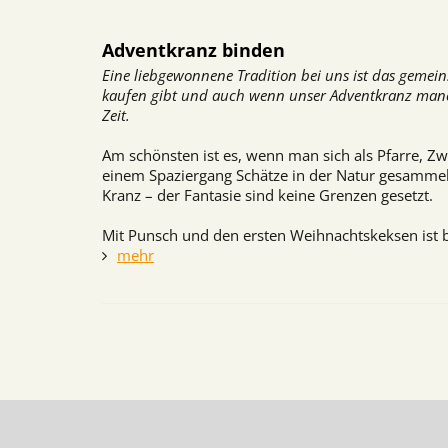
Adventkranz binden
Eine liebgewonnene Tradition bei uns ist das gemein
kaufen gibt und auch wenn unser Adventkranz manchma
Zeit.
Am schönsten ist es, wenn man sich als Pfarre, Z
einem Spaziergang Schätze in der Natur gesammel
Kranz – der Fantasie sind keine Grenzen gesetzt.
Mit Punsch und den ersten Weihnachtskeksen ist be
mehr