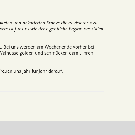
teten und dekorierten Kränze die es vielerorts zu
 ist für uns wie der eigentliche Beginn der stillen
det. Bei uns werden am Wochenende vorher bei
n Walnüsse golden und schmücken damit ihren
reuen uns Jahr für Jahr darauf.