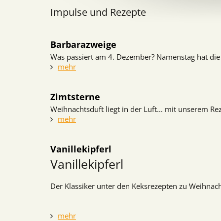
Impulse und Rezepte
Barbarazweige
Was passiert am 4. Dezember? Namenstag hat die 
mehr
Zimtsterne
Weihnachtsduft liegt in der Luft... mit unserem Re
mehr
Vanillekipferl
Vanillekipferl
Der Klassiker unter den Keksrezepten zu Weihnac
mehr