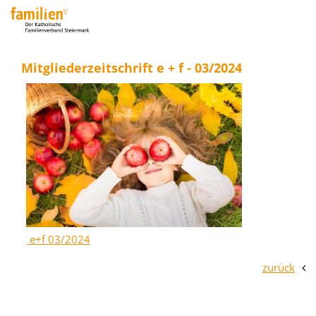
Mitgliederzeitschrift e + f - 03/2024
e+f 03/2024
zurück