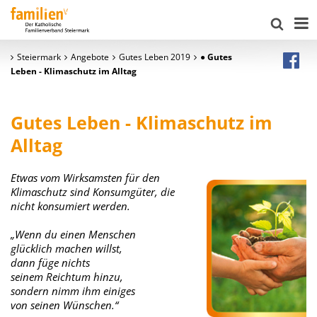
Steiermark
Angebote
Gutes Leben 2019
● Gutes
Leben - Klimaschutz im Alltag
Gutes Leben -
Klimaschutz im
Alltag
Etwas vom Wirksamsten für den
Klimaschutz sind Konsumgüter, die
nicht konsumiert werden.
„Wenn du einen Menschen
glücklich machen willst,
dann füge nichts
seinem Reichtum hinzu,
sondern nimm ihm einiges
von seinen Wünschen.“