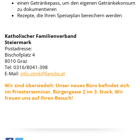
einen Getränkepass, um den eigenen Getränkekonsum
zu dokumentieren
Rezepte, die Ihren Speiseplan bereichern werden
Katholischer Familienverband
Steiermark
Postadresse:
Bischofplatz 4
8010 Graz
Tel: 0316/8041-398
E-Mail:
info-stmk@familie.at
Wir sind übersiedelt:
Unser neues Büro befindet sich
im Priesterseminar, Bürgergasse 2 im
3. Stock. Wir
freuen uns auf Ihren Besuch!