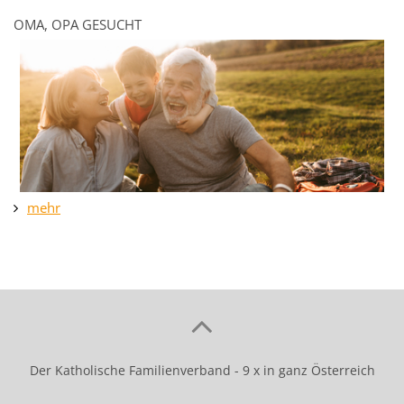
OMA, OPA GESUCHT
mehr
Der Katholische Familienverband - 9 x in ganz Österreich