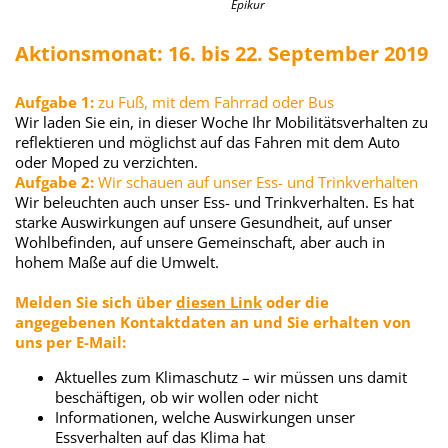
Epikur
Aktionsmonat: 16. bis 22. September 2019
Aufgabe 1:
zu Fuß, mit dem Fahrrad oder Bus
Wir laden Sie ein, in dieser Woche Ihr Mobilitätsverhalten zu
reflektieren und möglichst auf das Fahren mit dem Auto
oder Moped zu verzichten.
Aufgabe 2:
Wir schauen auf unser Ess- und Trinkverhalten
Wir beleuchten auch unser Ess- und Trinkverhalten. Es hat
starke Auswirkungen auf unsere Gesundheit, auf unser
Wohlbefinden, auf unsere Gemeinschaft, aber auch in
hohem Maße auf die Umwelt.
Melden Sie sich über
diesen Link
oder die
angegebenen Kontaktdaten an und Sie erhalten von
uns per E-Mail:
Aktuelles zum Klimaschutz – wir müssen uns damit
beschäftigen, ob wir wollen oder nicht
Informationen, welche Auswirkungen unser
Essverhalten auf das Klima hat