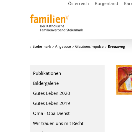
Österreich
Burgenland
Kär
Steiermark
Angebote
Glaubensimpulse
Kreuzweg
Publikationen
Bildergalerie
Gutes Leben 2020
Gutes Leben 2019
Oma - Opa Dienst
Wir trauen uns mit Recht