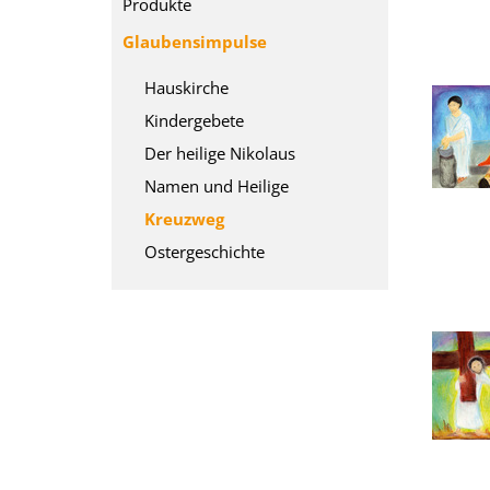
Produkte
Glaubensimpulse
Hauskirche
Kindergebete
Der heilige Nikolaus
Namen und Heilige
Kreuzweg
Ostergeschichte