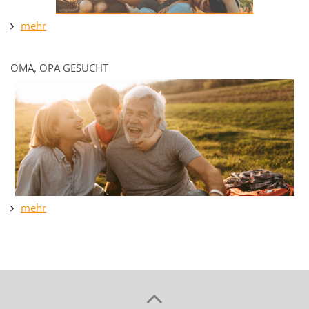
mehr
OMA, OPA GESUCHT
mehr