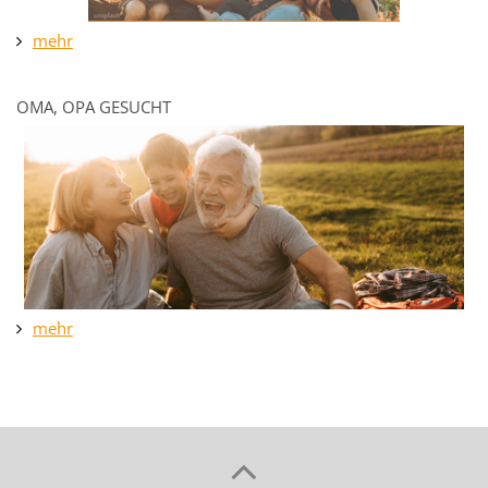
mehr
OMA, OPA GESUCHT
mehr