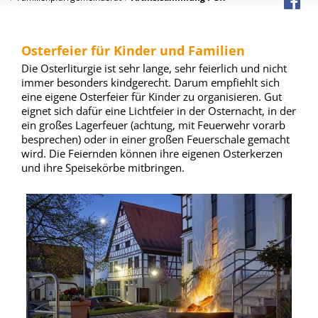
Osterfeier für Kinder und Familien
Die Osterliturgie ist sehr lange, sehr feierlich und nicht
immer besonders kindgerecht. Darum empfiehlt sich
eine eigene Osterfeier für Kinder zu organisieren. Gut
eignet sich dafür eine Lichtfeier in der Osternacht, in der
ein großes Lagerfeuer (achtung, mit Feuerwehr vorarb
besprechen) oder in einer großen Feuerschale gemacht
wird. Die Feiernden können ihre eigenen Osterkerzen
und ihre Speisekörbe mitbringen.