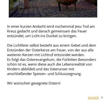
In einer kurzen Andacht wird nocheinmal Jesu Tod am
Kreuz gedacht und danach gemeinsam das Feuer
entzündet, um Licht ins Dunkel zu bringen.
Die Lichtfeier selbst besteht aus einem Gebet und dem
Entzünden der Osterkerze am Feuer, von der aus alle
weiteren Kerzen mit Lichtruf entzündet werden.
Es folgt das Osterevangelium, die Fürbitten (besonders
schön ist es, wenn diese auch die Lebensrealität von
Kindern abbildet) und das Vaterunser mit
anschließender Speisen- und Schlusssegnung.
Wir wünschen gesegnete Ostern!
zurück