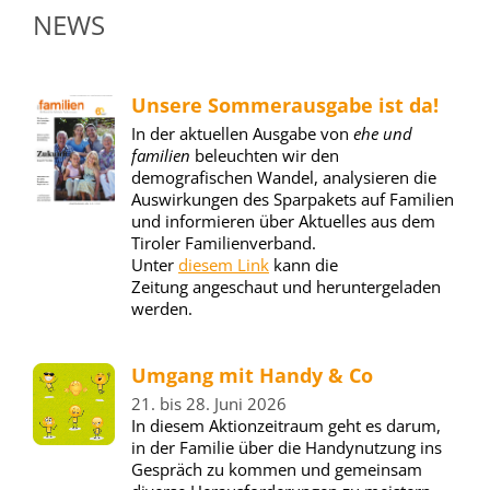
NEWS
Unsere Sommerausgabe ist da!
In der aktuellen Ausgabe von
ehe und
familien
beleuchten wir den
demografischen Wandel, analysieren die
Auswirkungen des Sparpakets auf Familien
und informieren über Aktuelles aus dem
Tiroler Familienverband.
Unter
diesem Link
kann die
Zeitung angeschaut und heruntergeladen
werden.
Umgang mit Handy & Co
21. bis 28. Juni 2026
In diesem Aktionzeitraum geht es darum,
in der Familie über die Handynutzung ins
Gespräch zu kommen und gemeinsam