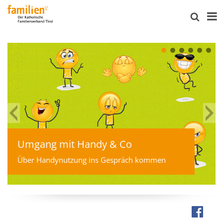
Umgang mit Handy & Co
Über Handynutzung ins Gespräch kommen