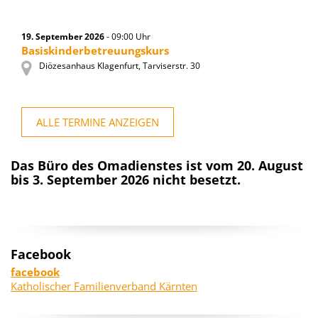
19. September 2026
- 09:00 Uhr
Basiskinderbetreuungskurs
Diözesanhaus Klagenfurt, Tarviserstr. 30
ALLE TERMINE ANZEIGEN
Das Büro des Omadienstes ist vom 20. August
bis 3. September 2026 nicht besetzt.
Facebook
facebook
Katholischer Familienverband Kärnten