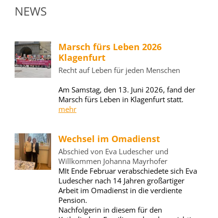
NEWS
Marsch fürs Leben 2026
Klagenfurt
Recht auf Leben für jeden Menschen
Am Samstag, den 13. Juni 2026, fand der
Marsch fürs Leben in Klagenfurt statt.
mehr
Wechsel im Omadienst
Abschied von Eva Ludescher und
Willkommen Johanna Mayrhofer
MIt Ende Februar verabschiedete sich Eva
Ludescher nach 14 Jahren großartiger
Arbeit im Omadienst in die verdiente
Pension.
Nachfolgerin in diesem für den