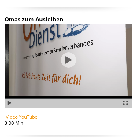
Omas zum Ausleihen
Video YouTube
3:00 Min.