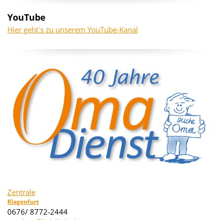
YouTube
Hier geht´s zu unserem YouTube-Kanal
Zentrale
Klagenfurt
0676/ 8772-2444