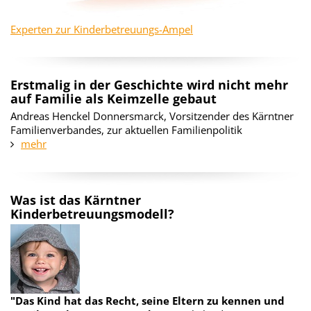
Experten zur Kinderbetreuungs-Ampel
Erstmalig in der Geschichte wird nicht mehr
auf Familie als Keimzelle gebaut
Andreas Henckel Donnersmarck, Vorsitzender des Kärntner
Familienverbandes, zur aktuellen Familienpolitik
mehr
Was ist das Kärntner
Kinderbetreuungsmodell?
"Das Kind hat das Recht, seine Eltern zu kennen und