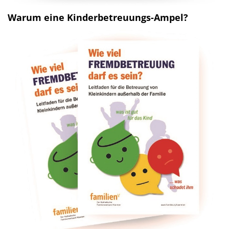
Warum eine Kinderbetreuungs-Ampel?