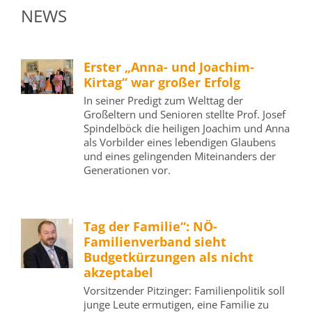
NEWS
Erster „Anna- und Joachim-
Kirtag“ war großer Erfolg
In seiner Predigt zum Welttag der
Großeltern und Senioren stellte Prof. Josef
Spindelböck die heiligen Joachim und Anna
als Vorbilder eines lebendigen Glaubens
und eines gelingenden Miteinanders der
Generationen vor.
Tag der Familie“: NÖ-
Familienverband sieht
Budgetkürzungen als nicht
akzeptabel
Vorsitzender Pitzinger: Familienpolitik soll
junge Leute ermutigen, eine Familie zu