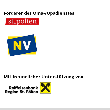
Förderer des Oma-/Opadienstes:
Mit freundlicher Unterstützung von: