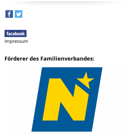
teilen
tweet
Impressum
Förderer des Familienverbandes: