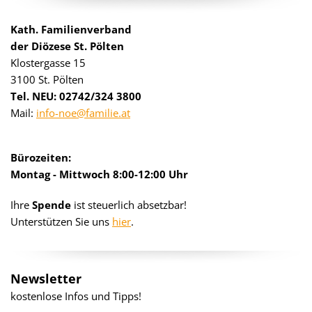
Kath. Familienverband
der Diözese St. Pölten
Klostergasse 15
3100 St. Pölten
Tel. NEU: 02742/324 3800
Mail:
info-noe@familie.at
Bürozeiten:
Montag - Mittwoch 8:00-12:00 Uhr
Ihre
Spende
ist steuerlich absetzbar!
Unterstützen Sie uns
hier
.
Newsletter
kostenlose Infos und Tipps!