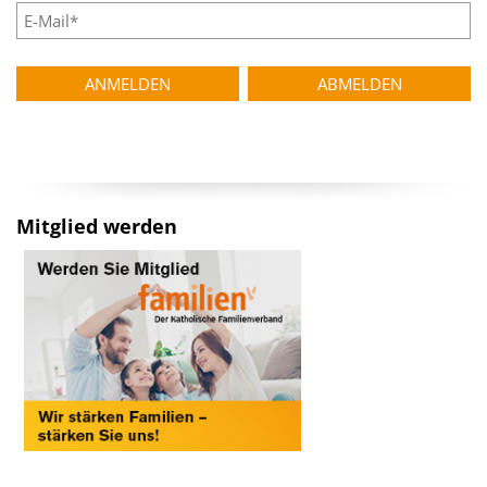
Mitglied werden