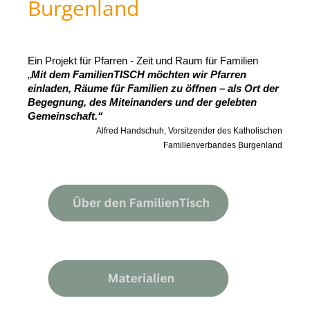
Burgenland
Ein Projekt für Pfarren - Zeit und Raum für Familien
„
Mit dem FamilienTISCH möchten wir Pfarren
einladen, Räume für Familien zu öffnen – als Ort der
Begegnung, des Miteinanders und der gelebten
Gemeinschaft.“
Alfred Handschuh, Vorsitzender des Katholischen
Familienverbandes Burgenland