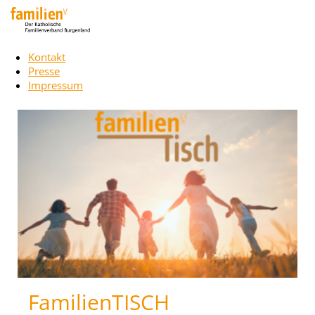
Kontakt
Presse
Impressum
FamilienTISCH