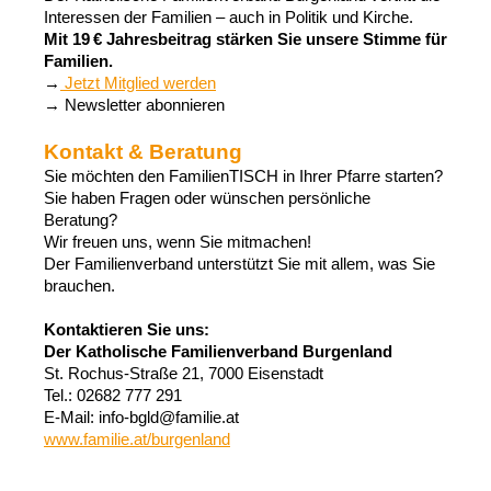
Interessen der Familien – auch in Politik und Kirche.
Mit 19 € Jahresbeitrag stärken Sie unsere Stimme für
Familien.
→
Jetzt Mitglied werden
→ Newsletter abonnieren
Kontakt & Beratung
Sie möchten den FamilienTISCH in Ihrer Pfarre starten?
Sie haben Fragen oder wünschen persönliche
Beratung?
Wir freuen uns, wenn Sie mitmachen!
Der Familienverband unterstützt Sie mit allem, was Sie
brauchen.
Kontaktieren Sie uns:
Der Katholische Familienverband Burgenland
St. Rochus-Straße 21, 7000 Eisenstadt
Tel.: 02682 777 291
E-Mail: info-bgld@familie.at
www.familie.at/burgenland