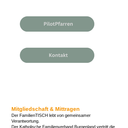
Mitgliedschaft & Mittragen
Der FamilienTISCH lebt von gemeinsamer
Verantwortung.
Der Katholische Familienverband Burgenland vertritt die