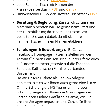
Logo FamilienTisch mit Namen der
Pfarre (bearbeitbar) -
PDF
und
Canva
Hinweisschild DSGV der Diözese Eisenstadt -
LINK
Beratung & Begleitung:
Zusätzlich zu unseren
Materialien beraten wir Sie gerne beim Start und
der Durchführung Ihrer FamilienTische. Wir
begleiten Sie auch dabei, damit sich Ihre
FamilienTische in Ihren Pfarren etablieren.
Schulungen & Bewerbung:
(z. B. Canva,
Facebook, Homepage …) Gerne stellen wir den
Termin für Ihren FamilienTisch in Ihrer Pfarre auch
auf unsere Homepage sowie auf die Facebook-
Seite des Katholischen Familienverbandes
Burgenland.
Da wir unsere Plakate als Canva-Vorlagen
anbieten, bieten wir Ihnen auch gerne eine kurze
Online-Schulung via MS Teams an. In dieser
Schulung zeigen wir Ihnen die Grundlagen des
kostenlosen Online-Grafiktools Canva, wie Sie
unsere Vorlagen anpassen und Canva für Ihre