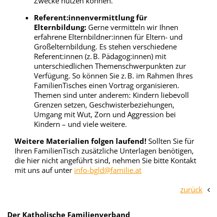
Zwecke nutzen können.
Referent:innenvermittlung für
Elternbildung:
Gerne vermitteln wir Ihnen
erfahrene Elternbildner:innen für Eltern- und
Großelternbildung. Es stehen verschiedene
Referent:innen (z. B. Pädagog:innen) mit
unterschiedlichen Themenschwerpunkten zur
Verfügung. So können Sie z. B. im Rahmen Ihres
FamilienTisches einen Vortrag organisieren.
Themen sind unter anderem: Kindern liebevoll
Grenzen setzen, Geschwisterbeziehungen,
Umgang mit Wut, Zorn und Aggression bei
Kindern – und viele weitere.
Weitere Materialien folgen laufend!
Sollten Sie für
Ihren FamilienTisch zusätzliche Unterlagen benötigen,
die hier nicht angeführt sind, nehmen Sie bitte Kontakt
mit uns auf unter
info-bgld@familie.at
zurück
Der Katholische Familienverband