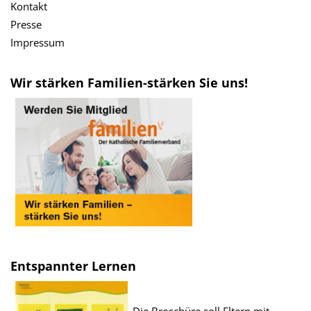
Kontakt
Presse
Impressum
Wir stärken Familien-stärken Sie uns!
Entspannter Lernen
Die Broschüre soll Eltern mit