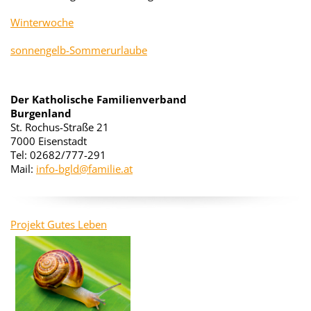
Winterwoche
sonnengelb-Sommerurlaube
Der Katholische Familienverband
Burgenland
St. Rochus-Straße 21
7000 Eisenstadt
Tel: 02682/777-291
Mail:
info-bgld@familie.at
Projekt Gutes Leben