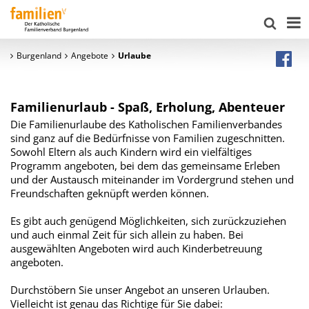
Burgenland
Angebote
Urlaube
Familienurlaub - Spaß, Erholung, Abenteuer
Die Familienurlaube des Katholischen Familienverbandes
sind ganz auf die Bedürfnisse von Familien zugeschnitten.
Sowohl Eltern als auch Kindern wird ein vielfältiges
Programm angeboten, bei dem das gemeinsame Erleben
und der Austausch miteinander im Vordergrund stehen und
Freundschaften geknüpft werden können.
Es gibt auch genügend Möglichkeiten, sich zurückzuziehen
und auch einmal Zeit für sich allein zu haben. Bei
ausgewählten Angeboten wird auch Kinderbetreuung
angeboten.
Durchstöbern Sie unser Angebot an unseren Urlauben.
Vielleicht ist genau das Richtige für Sie dabei: