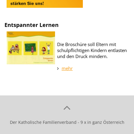
Entspannter Lernen
Die Broschüre soll Eltern mit
schulpflichtigen Kindern entlasten
und den Druck mindern.
mehr
Der Katholische Familienverband - 9 x in ganz Österreich