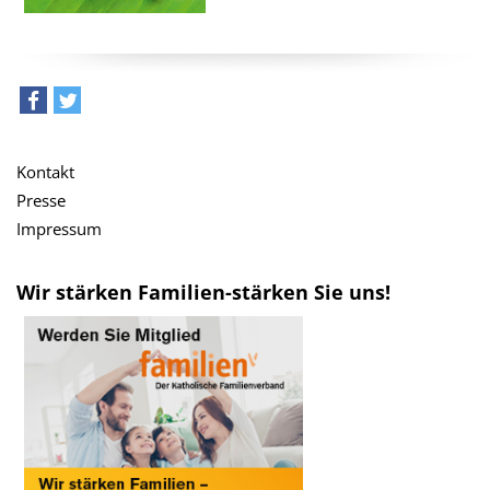
teilen
tweet
Kontakt
Presse
Impressum
Wir stärken Familien-stärken Sie uns!