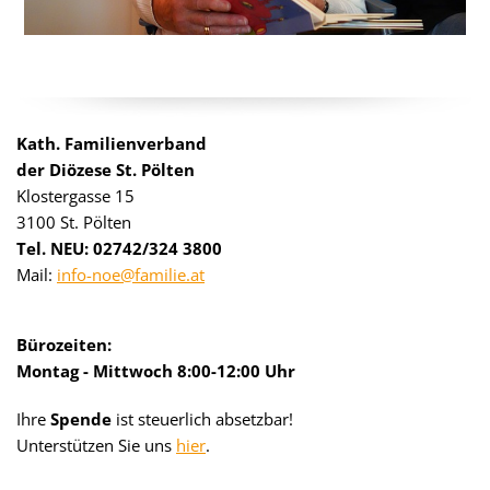
Kath. Familienverband
der Diözese St. Pölten
Klostergasse 15
3100 St. Pölten
Tel. NEU: 02742/324 3800
Mail:
info-noe@familie.at
Bürozeiten:
Montag - Mittwoch 8:00-12:00 Uhr
Ihre
Spende
ist steuerlich absetzbar!
Unterstützen Sie uns
hier
.