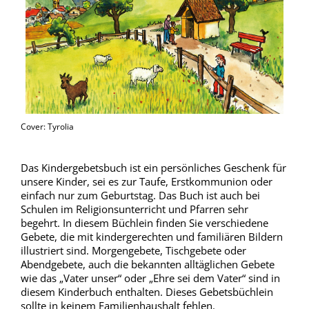
Cover: Tyrolia
Das Kindergebetsbuch ist ein persönliches Geschenk für
unsere Kinder, sei es zur Taufe, Erstkommunion oder
einfach nur zum Geburtstag. Das Buch ist auch bei
Schulen im Religionsunterricht und Pfarren sehr
begehrt. In diesem Büchlein finden Sie verschiedene
Gebete, die mit kindergerechten und familiären Bildern
illustriert sind. Morgengebete, Tischgebete oder
Abendgebete, auch die bekannten alltäglichen Gebete
wie das „Vater unser“ oder „Ehre sei dem Vater“ sind in
diesem Kinderbuch enthalten. Dieses Gebetsbüchlein
sollte in keinem Familienhaushalt fehlen.