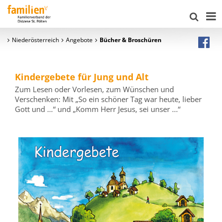
Niederösterreich
Angebote
Bücher & Broschüren
Kindergebete für Jung und Alt
Zum Lesen oder Vorlesen, zum Wünschen und
Verschenken: Mit „So ein schöner Tag war heute, lieber
Gott und …“ und „Komm Herr Jesus, sei unser ...“