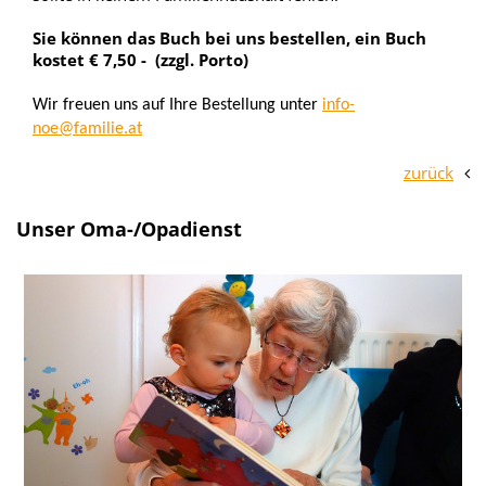
Sie können das Buch bei uns bestellen, ein Buch
kostet € 7,50 - (zzgl. Porto)
Wir freuen uns auf Ihre Bestellung unter
info-
noe@familie.at
zurück
Unser Oma-/Opadienst