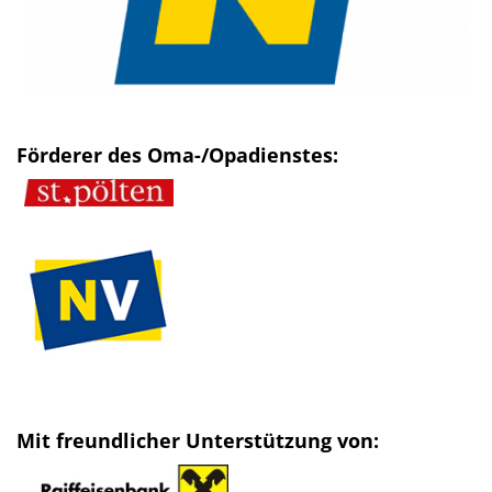
Förderer des Oma-/Opadienstes:
Mit freundlicher Unterstützung von: