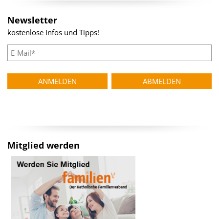
Newsletter
kostenlose Infos und Tipps!
Mitglied werden