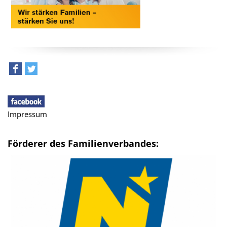
teilen
tweet
Impressum
Förderer des Familienverbandes: