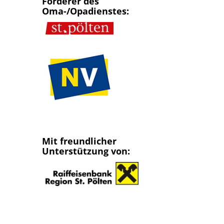
Förderer des
Oma-/Opadienstes:
Mit freundlicher
Unterstützung von: