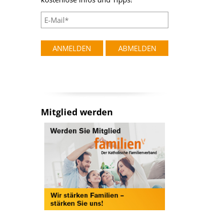
Mitglied werden