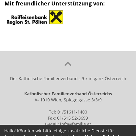
Mit freundlicher Unterstützung von:
Der Katholische Familienverband - 9 x in ganz Österreich
Katholischer Familienverband Österreichs
A- 1010 Wien, Spiegelgasse 3/3/9
Tel: 01/51611-1400
Fax: 01/515 52-3699
E-Mail:
info@familie.at
Hallo! Könnten wir bitte einige zusätzliche Dienste für