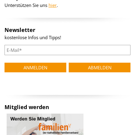
Unterstützen Sie uns
hier
.
Newsletter
kostenlose Infos und Tipps!
Mitglied werden