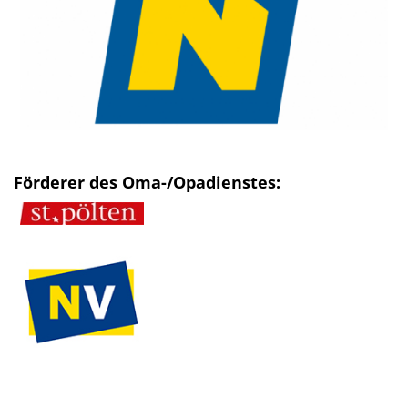
Förderer des Oma-/Opadienstes: