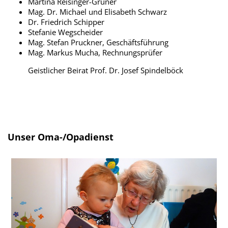
Martina Reisinger-Grüner
Mag. Dr. Michael und Elisabeth Schwarz
Dr. Friedrich Schipper
Stefanie Wegscheider
Mag. Stefan Pruckner, Geschäftsführung
Mag. Markus Mucha, Rechnungsprüfer
Geistlicher Beirat Prof. Dr. Josef Spindelböck
Unser Oma-/Opadienst