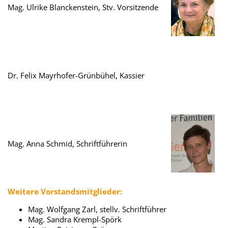
Mag. Ulrike Blanckenstein, Stv. Vorsitzende
Dr. Felix Mayrhofer-Grünbühel, Kassier
Mag. Anna Schmid, Schriftführerin
Weitere Vorstandsmitglieder:
Mag. Wolfgang Zarl, stellv. Schriftführer
Mag. Sandra Krempl-Spörk