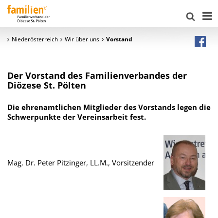
Niederösterreich
Wir über uns
Vorstand
Der Vorstand des Familienverbandes der
Diözese St. Pölten
Die ehrenamtlichen Mitglieder des Vorstands legen die
Schwerpunkte der Vereinsarbeit fest.
Mag. Dr. Peter Pitzinger, LL.M., Vorsitzender