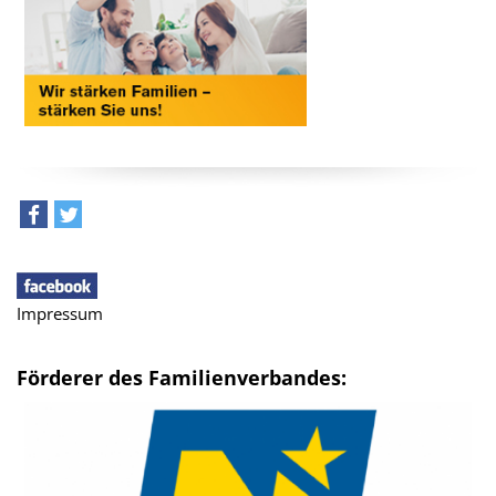
teilen
tweet
Impressum
Förderer des Familienverbandes: