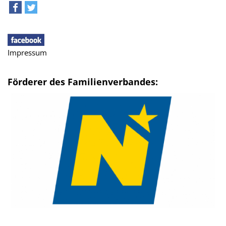
teilen
tweet
Impressum
Förderer des Familienverbandes: