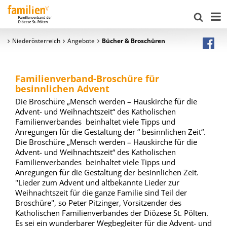
Niederösterreich
Angebote
Bücher & Broschüren
Familienverband-Broschüre für
besinnlichen Advent
Die Broschüre „Mensch werden – Hauskirche für die
Advent- und Weihnachtszeit“ des Katholischen
Familienverbandes beinhaltet viele Tipps und
Anregungen für die Gestaltung der “ besinnlichen Zeit“.
Die Broschüre „Mensch werden – Hauskirche für die
Advent- und Weihnachtszeit“ des Katholischen
Familienverbandes beinhaltet viele Tipps und
Anregungen für die Gestaltung der besinnlichen Zeit.
"Lieder zum Advent und altbekannte Lieder zur
Weihnachtszeit für die ganze Familie sind Teil der
Broschüre", so Peter Pitzinger, Vorsitzender des
Katholischen Familienverbandes der Diözese St. Pölten.
Es sei ein wunderbarer Wegbegleiter für die Advent- und