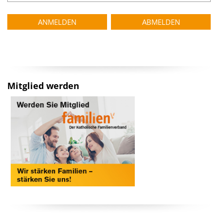
Mitglied werden