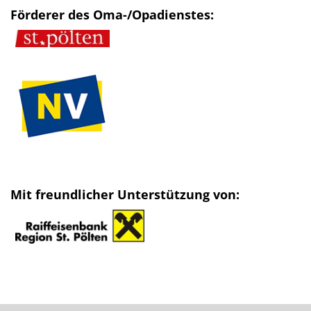
Förderer des Oma-/Opadienstes:
Mit freundlicher Unterstützung von: