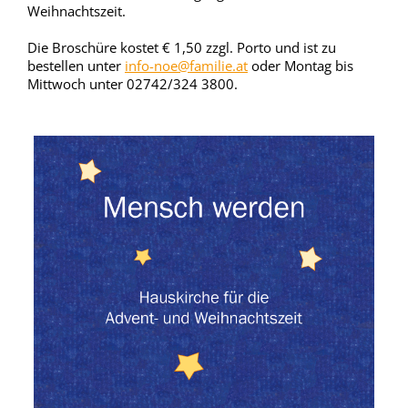
Weihnachtszeit.
Die Broschüre kostet € 1,50 zzgl. Porto und ist zu
bestellen unter
info-noe@familie.at
oder Montag bis
Mittwoch unter 02742/324 3800.