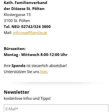
Kath. Familienverband
der Diözese St. Pölten
Klostergasse 15
3100 St. Pölten
Tel. NEU: 02742/324 3800
Mail:
info-noe@familie.at
Bürozeiten:
Montag - Mittwoch 8:00-12:00 Uhr
Ihre
Spende
ist steuerlich absetzbar!
Unterstützen Sie uns
hier
.
Newsletter
kostenlose Infos und Tipps!