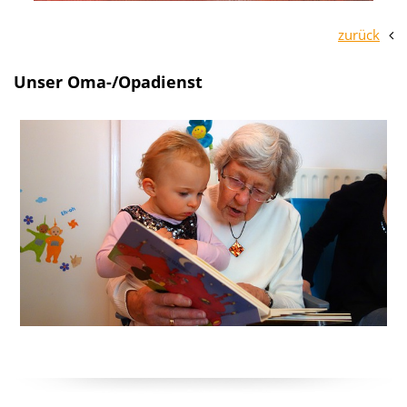
zurück
Unser Oma-/Opadienst