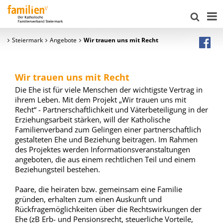
Steiermark
Angebote
Wir trauen uns mit Recht
Wir trauen uns mit Recht
Die Ehe ist für viele Menschen der wichtigste Vertrag in
ihrem Leben. Mit dem Projekt „Wir trauen uns mit
Recht“ - Partnerschaftlichkeit und Väterbeteiligung in der
Erziehungsarbeit stärken, will der Katholische
Familienverband zum Gelingen einer partnerschaftlich
gestalteten Ehe und Beziehung beitragen. Im Rahmen
des Projektes werden Informationsveranstaltungen
angeboten, die aus einem rechtlichen Teil und einem
Beziehungsteil bestehen.
Paare, die heiraten bzw. gemeinsam eine Familie
gründen, erhalten zum einen Auskunft und
Rückfragemöglichkeiten über die Rechtswirkungen der
Ehe (zB Erb- und Pensionsrecht, steuerliche Vorteile,