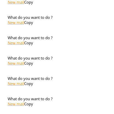
New mail
Copy
What do you want to do ?
New mail
Copy
What do you want to do ?
New mail
Copy
What do you want to do ?
New mail
Copy
What do you want to do ?
New mail
Copy
What do you want to do ?
New mail
Copy