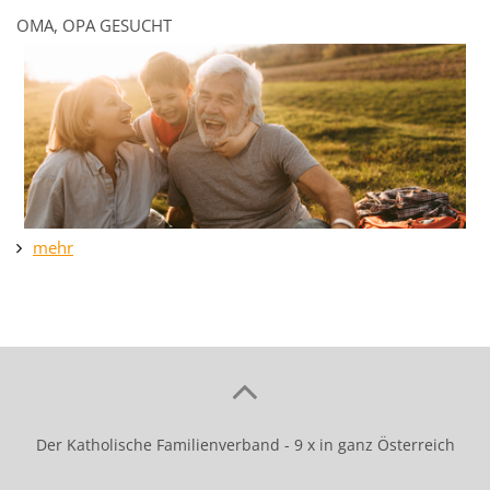
OMA, OPA GESUCHT
mehr
Der Katholische Familienverband - 9 x in ganz Österreich