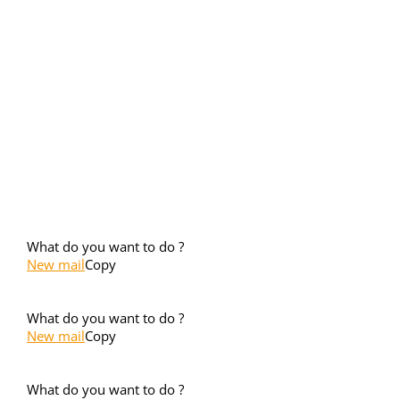
What do you want to do ?
New mail
Copy
What do you want to do ?
New mail
Copy
What do you want to do ?