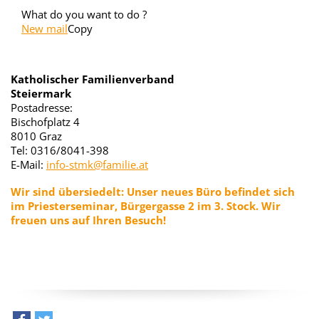
What do you want to do ?
New mail
Copy
Katholischer Familienverband
Steiermark
Postadresse:
Bischofplatz 4
8010 Graz
Tel: 0316/8041-398
E-Mail:
info-stmk@familie.at
Wir sind übersiedelt:
Unser neues Büro befindet sich
im Priesterseminar, Bürgergasse 2 im
3. Stock. Wir
freuen uns auf Ihren Besuch!