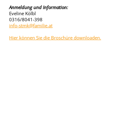
Anmeldung und Information:
Eveline Kölbl
0316/8041-398
info-stmk@familie.at
Hier können Sie die Broschüre downloaden.