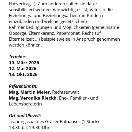
Ehevertrag...). Zum anderen sollen sie dafür
sensibilisiert werden, wie wichtig es ist, Väter in die
Erziehungs- und Beziehungsarbeit mit Kindern
einzubinden und welche (gesetzlichen)
Rahmenbedingungen und Möglichkeiten (gemeinsame
Obsorge, Elternkarenz, Papamonat, Recht auf
Elternteilzeit …) beispielsweise in Anspruch genommen
werden können.
Termine:
10. März 2026
12. Mai 2026
13. Okt. 2026
ReferentInnen:
Mag. Martin Meier,
Rechtsanwalt
Mag. Veronika Rieckh,
Ehe-, Familien- und
Lebensberaterin
Ort und Uhrzeit:
Trauungssaal des Grazer Rathauses (1.Stock)
18.30 bis 19.30 Uhr