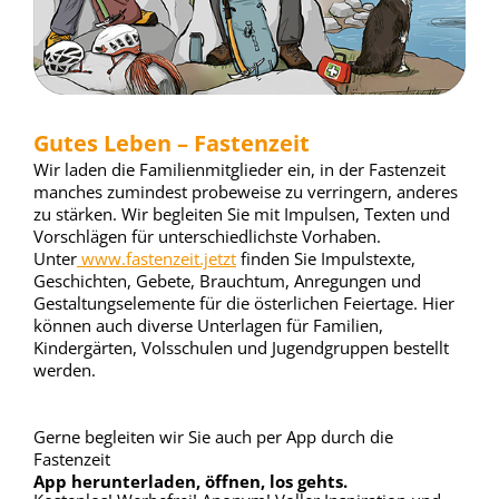
Gutes Leben – Fastenzeit
Wir laden die Familienmitglieder ein, in der Fastenzeit
manches zumindest probeweise zu verringern, anderes
zu stärken. Wir begleiten Sie mit Impulsen, Texten und
Vorschlägen für unterschiedlichste Vorhaben.
Unter
www.fastenzeit.jetzt
finden Sie Impulstexte,
Geschichten, Gebete, Brauchtum, Anregungen und
Gestaltungselemente für die österlichen Feiertage. Hier
können auch diverse Unterlagen für Familien,
Kindergärten, Volsschulen und Jugendgruppen bestellt
werden.
Gerne begleiten wir Sie auch per App durch die
Fastenzeit
App herunterladen, öffnen, los gehts.