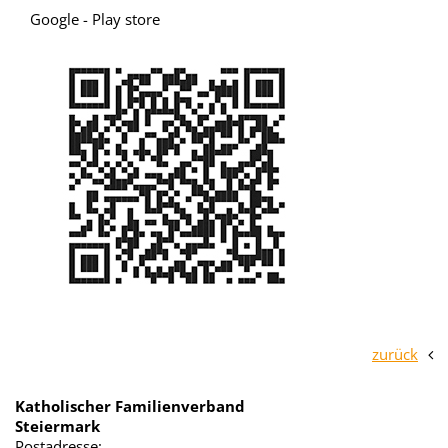
Google - Play store
zurück
Katholischer Familienverband
Steiermark
Postadresse: