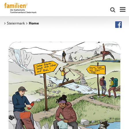
Steiermark
Home