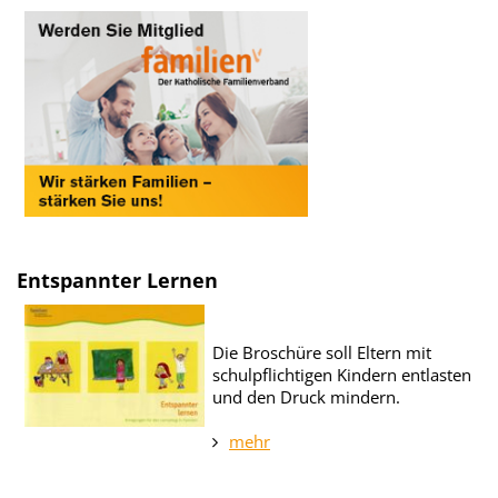
Entspannter Lernen
Die Broschüre soll Eltern mit
schulpflichtigen Kindern entlasten
und den Druck mindern.
mehr