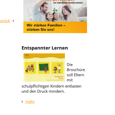
zurück
Entspannter Lernen
Die
Broschüre
soll Eltern
mit
schulpflichtigen Kindern entlasten
und den Druck mindern.
mehr