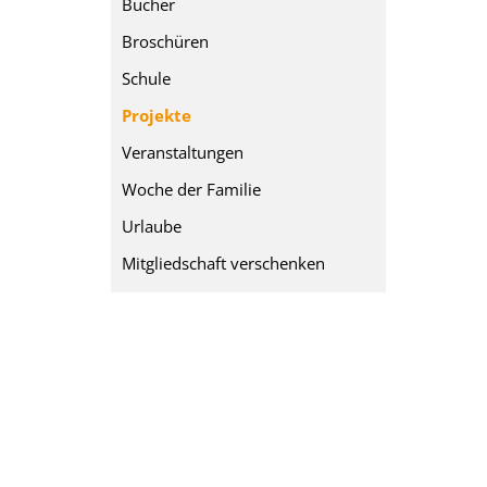
Bücher
Broschüren
Schule
Projekte
Veranstaltungen
Woche der Familie
Urlaube
Mitgliedschaft verschenken