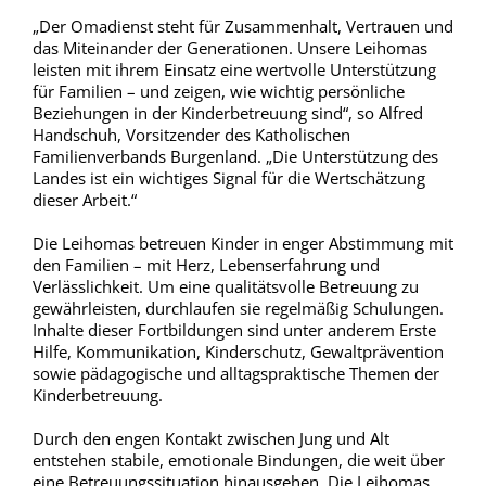
„Der Omadienst steht für Zusammenhalt, Vertrauen und
das Miteinander der Generationen. Unsere Leihomas
leisten mit ihrem Einsatz eine wertvolle Unterstützung
für Familien – und zeigen, wie wichtig persönliche
Beziehungen in der Kinderbetreuung sind“, so Alfred
Handschuh, Vorsitzender des Katholischen
Familienverbands Burgenland. „Die Unterstützung des
Landes ist ein wichtiges Signal für die Wertschätzung
dieser Arbeit.“
Die Leihomas betreuen Kinder in enger Abstimmung mit
den Familien – mit Herz, Lebenserfahrung und
Verlässlichkeit. Um eine qualitätsvolle Betreuung zu
gewährleisten, durchlaufen sie regelmäßig Schulungen.
Inhalte dieser Fortbildungen sind unter anderem Erste
Hilfe, Kommunikation, Kinderschutz, Gewaltprävention
sowie pädagogische und alltagspraktische Themen der
Kinderbetreuung.
Durch den engen Kontakt zwischen Jung und Alt
entstehen stabile, emotionale Bindungen, die weit über
eine Betreuungssituation hinausgehen. Die Leihomas