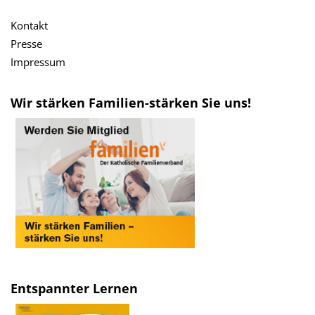
Kontakt
Presse
Impressum
Wir stärken Familien-stärken Sie uns!
Entspannter Lernen