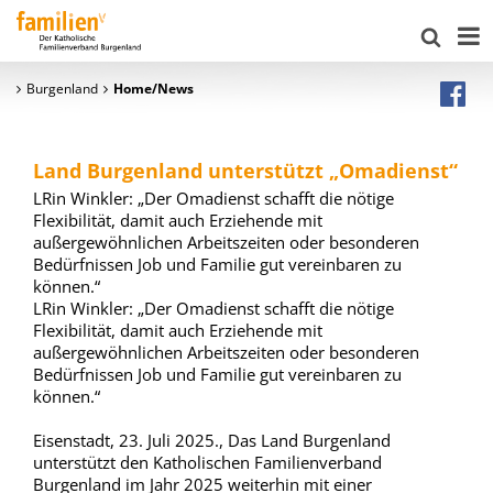
Burgenland
Home/News
Land Burgenland unterstützt „Omadienst“
LRin Winkler: „Der Omadienst schafft die nötige
Flexibilität, damit auch Erziehende mit
außergewöhnlichen Arbeitszeiten oder besonderen
Bedürfnissen Job und Familie gut vereinbaren zu
können.“
LRin Winkler: „Der Omadienst schafft die nötige
Flexibilität, damit auch Erziehende mit
außergewöhnlichen Arbeitszeiten oder besonderen
Bedürfnissen Job und Familie gut vereinbaren zu
können.“
Eisenstadt, 23. Juli 2025., Das Land Burgenland
unterstützt den Katholischen Familienverband
Burgenland im Jahr 2025 weiterhin mit einer