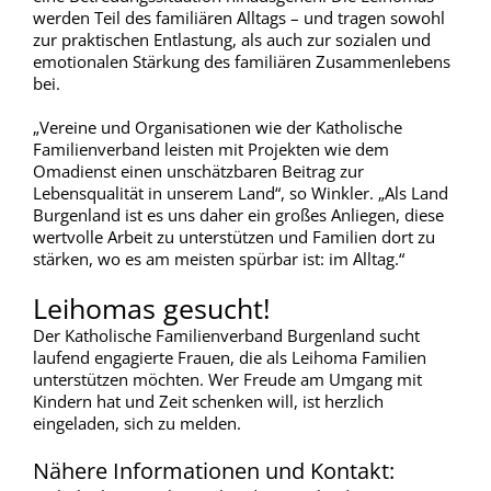
werden Teil des familiären Alltags – und tragen sowohl
zur praktischen Entlastung, als auch zur sozialen und
emotionalen Stärkung des familiären Zusammenlebens
bei.
„Vereine und Organisationen wie der Katholische
Familienverband leisten mit Projekten wie dem
Omadienst einen unschätzbaren Beitrag zur
Lebensqualität in unserem Land“, so Winkler. „Als Land
Burgenland ist es uns daher ein großes Anliegen, diese
wertvolle Arbeit zu unterstützen und Familien dort zu
stärken, wo es am meisten spürbar ist: im Alltag.“
Leihomas gesucht!
Der Katholische Familienverband Burgenland sucht
laufend engagierte Frauen, die als Leihoma Familien
unterstützen möchten. Wer Freude am Umgang mit
Kindern hat und Zeit schenken will, ist herzlich
eingeladen, sich zu melden.
Nähere Informationen und Kontakt: