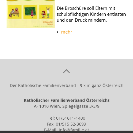
Die Broschüre soll Eltern mit
schulpflichtigen Kindern entlasten
und den Druck mindern.
mehr
Der Katholische Familienverband - 9 x in ganz Österreich
Katholischer Familienverband Österreichs
A- 1010 Wien, Spiegelgasse 3/3/9
Tel: 01/51611-1400
Fax: 01/515 52-3699
E-Mail:
info@familie.at