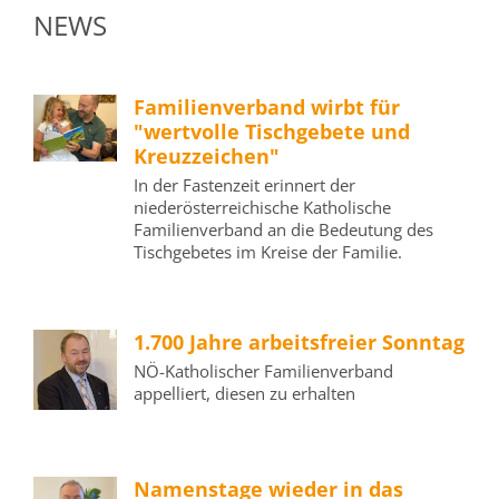
NEWS
Familienverband wirbt für
"wertvolle Tischgebete und
Kreuzzeichen"
In der Fastenzeit erinnert der
niederösterreichische Katholische
Familienverband an die Bedeutung des
Tischgebetes im Kreise der Familie.
1.700 Jahre arbeitsfreier Sonntag
NÖ-Katholischer Familienverband
appelliert, diesen zu erhalten
Namenstage wieder in das