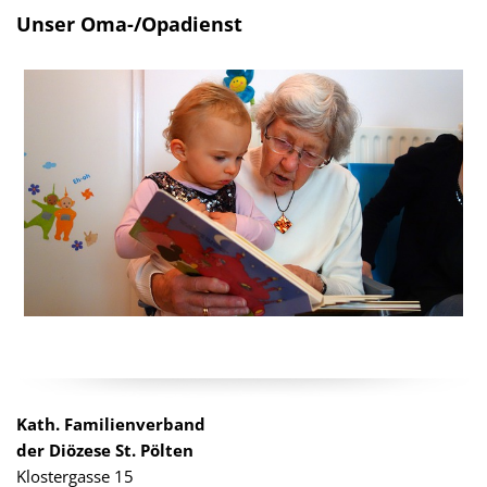
Unser Oma-/Opadienst
Kath. Familienverband
der Diözese St. Pölten
Klostergasse 15