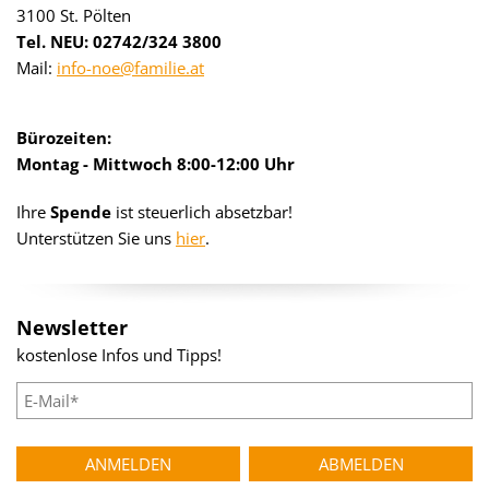
3100 St. Pölten
Tel. NEU: 02742/324 3800
Mail:
info-noe@familie.at
Bürozeiten:
Montag - Mittwoch 8:00-12:00 Uhr
Ihre
Spende
ist steuerlich absetzbar!
Unterstützen Sie uns
hier
.
Newsletter
kostenlose Infos und Tipps!