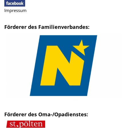
Impressum
Förderer des Familienverbandes:
Förderer des Oma-/Opadienstes: