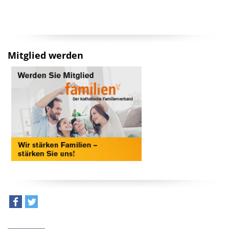
Mitglied werden
teilen
tweet