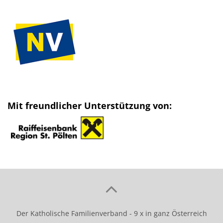
Mit freundlicher Unterstützung von:
Der Katholische Familienverband - 9 x in ganz Österreich