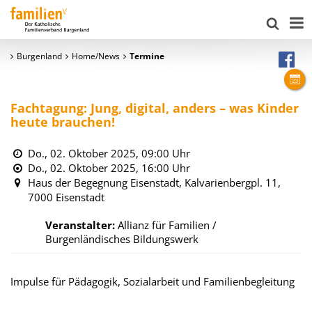
Burgenland
Home/News
Termine
Fachtagung: Jung, digital, anders – was Kinder
heute brauchen!
Do., 02. Oktober 2025,
09:00 Uhr
Do., 02. Oktober 2025,
16:00 Uhr
Haus der Begegnung Eisenstadt, Kalvarienbergpl. 11,
7000 Eisenstadt
Veranstalter:
Allianz für Familien /
Burgenländisches Bildungswerk
Impulse für Pädagogik, Sozialarbeit und Familienbegleitung