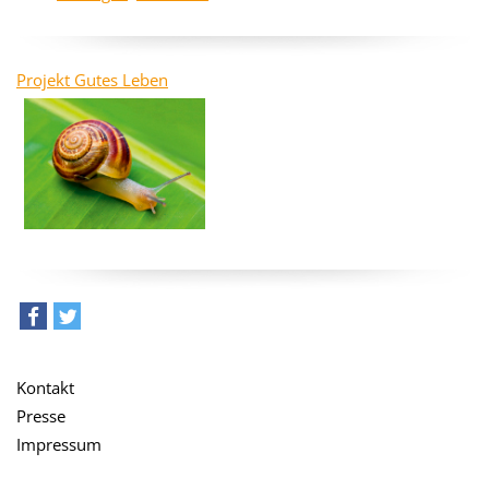
Projekt Gutes Leben
teilen
tweet
Kontakt
Presse
Impressum