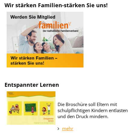
Wir stärken Familien-stärken Sie uns!
Entspannter Lernen
Die Broschüre soll Eltern mit
schulpflichtigen Kindern entlasten
und den Druck mindern.
mehr