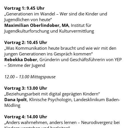
Vortrag 1: 9.45 Uhr
„Generationen im Wandel – Wer sind die Kinder und
Jugendlichen von heute“
Maximilian Oberlindober, MA
, Institut für
Jugendkulturforschung und Kulturvermittlung
Vortrag 2: 10.45 Uhr
„Was Kommunikation heute braucht und wie wir mit den
jungen Generationen ins Gespräch kommen“
Rebekka Dober
, Gründerin und Geschäftsführerin von YEP
– Stimme der Jugend
12.00 – 13.00 Mittagspause
Vortrag 3: 13.00 Uhr
„Beziehungsarbeit mit digital geprägten Kindern“
Dana Ipolt
, Klinische Psychologin, Landesklinikum Baden-
Mödling
Vortrag 4: 14.00 Uhr
„Anders wahrnehmen, anders lernen – Neurodivergenz bei