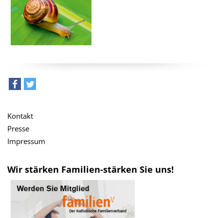
teilen
tweet
Kontakt
Presse
Impressum
Wir stärken Familien-stärken Sie uns!