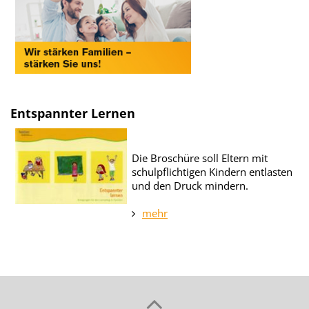
Entspannter Lernen
Die Broschüre soll Eltern mit
schulpflichtigen Kindern entlasten
und den Druck mindern.
mehr