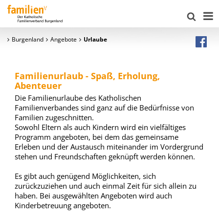
Burgenland
Angebote
Urlaube
Familienurlaub - Spaß, Erholung,
Abenteuer
Die Familienurlaube des Katholischen
Familienverbandes sind ganz auf die Bedürfnisse von
Familien zugeschnitten.
Sowohl Eltern als auch Kindern wird ein vielfältiges
Programm angeboten, bei dem das gemeinsame
Erleben und der Austausch miteinander im Vordergrund
stehen und Freundschaften geknüpft werden können.
Es gibt auch genügend Möglichkeiten, sich
zurückzuziehen und auch einmal Zeit für sich allein zu
haben. Bei ausgewählten Angeboten wird auch
Kinderbetreuung angeboten.