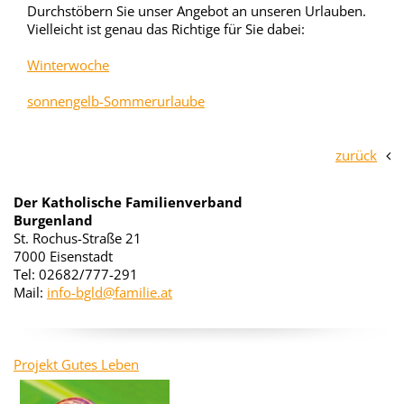
Durchstöbern Sie unser Angebot an unseren Urlauben.
Vielleicht ist genau das Richtige für Sie dabei:
Winterwoche
sonnengelb-Sommerurlaube
zurück
Der Katholische Familienverband
Burgenland
St. Rochus-Straße 21
7000 Eisenstadt
Tel: 02682/777-291
Mail:
info-bgld@familie.at
Projekt Gutes Leben