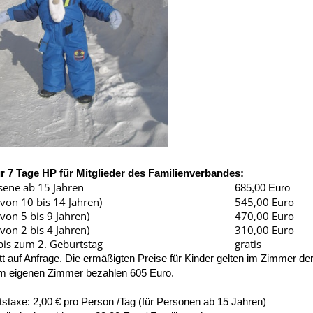
ür 7 Tage HP für Mitglieder des Familienverbandes:
ene ab 15 Jahren
685,00 Euro
(von 10 bis 14 Jahren)
545,00 Euro
(von 5 bis 9 Jahren)
470,00 Euro
(von 2 bis 4 Jahren)
310,00 Euro
bis zum 2. Geburtstag
gratis
tt auf Anfrage. Die ermäßigten Preise für Kinder gelten im Zimmer der
im eigenen Zimmer bezahlen 605 Euro.
tstaxe: 2,00 € pro Person /Tag (für Personen ab 15 Jahren)