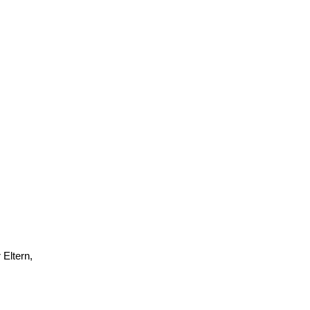
 Eltern,