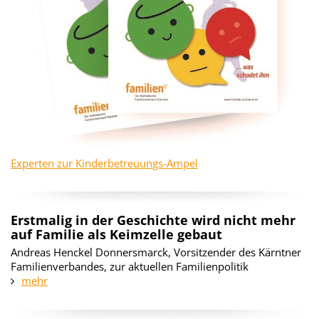
Experten zur Kinderbetreuungs-Ampel
Erstmalig in der Geschichte wird nicht mehr
auf Familie als Keimzelle gebaut
Andreas Henckel Donnersmarck, Vorsitzender des Kärntner
Familienverbandes, zur aktuellen Familienpolitik
mehr