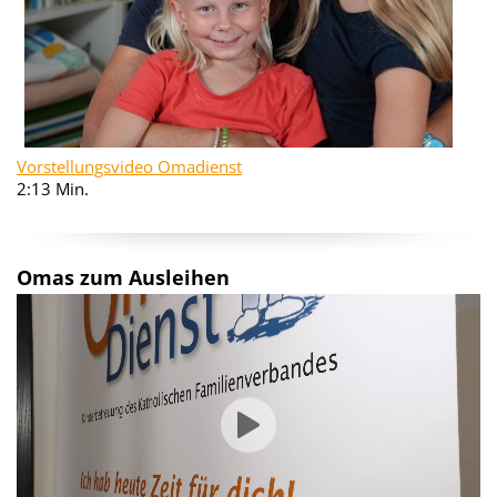
Vorstellungsvideo Omadienst
2:13 Min.
Omas zum Ausleihen