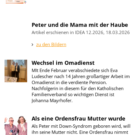
Peter und die Mama mit der Haube
Artikel erschienen in IDEA 12.2026, 18.03.2026
zu den Bildern
Wechsel im Omadienst
MIt Ende Februar verabschiedete sich Eva
Ludescher nach 14 Jahren großartiger Arbeit im
Omadienst in die verdiente Pension.
Nachfolgerin in diesem für den Katholischen
Familienverband so wichtigen Dienst ist
Johanna Mayrhofer.
Als eine Ordensfrau Mutter wurde
Als Peter mit Down-Syndrom geboren wird, will
ihn seine Mutter nicht. Eine Ordensfrau nimmt