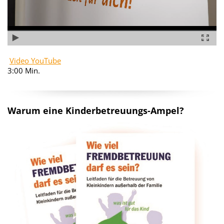
Video YouTube
3:00 Min.
Warum eine Kinderbetreuungs-Ampel?