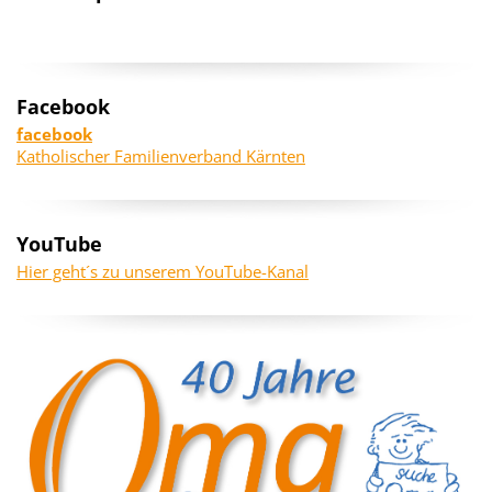
Facebook
facebook
Katholischer Familienverband Kärnten
YouTube
Hier geht´s zu unserem YouTube-Kanal