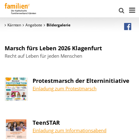
Kärnten
Angebote
Bildergalerie
Marsch fürs Leben 2026 Klagenfurt
Recht auf Leben für jeden Menschen
Protestmarsch der Elterninitiative
Einladung zum Protestmarsch
TeenSTAR
Einladung zum Informationsabend