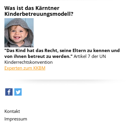
Was ist das Kärntner
Kinderbetreuungsmodell?
"Das Kind hat das Recht, seine Eltern zu kennen und
von ihnen betreut zu werden."
Artikel 7 der UN
Kinderrechtskonvention
Experten zum KKBM
teilen
tweet
Kontakt
Impressum