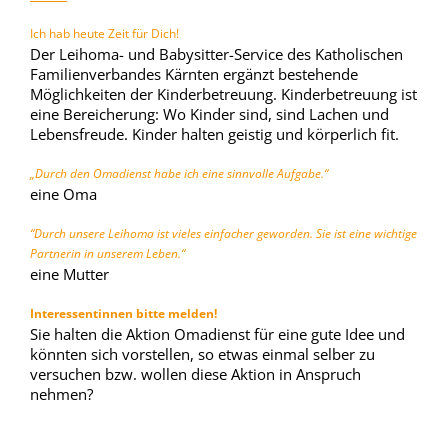
Ich hab heute Zeit für Dich!
Der Leihoma- und Babysitter-Service des Katholischen
Familienverbandes Kärnten ergänzt bestehende
Möglichkeiten der Kinder
betreuung.
Kinderbetreuung ist
eine Bereicherung: Wo Kinder sind, sind Lachen und
Lebensfreude. Kinder halten geistig und körperlich fit.
„Durch den Omadienst habe ich eine sinnvolle Aufgabe.“
eine Oma
“Durch unsere Leihoma ist vieles einfacher geworden. Sie ist eine wichtige
Partnerin in unserem Leben.“
eine Mutter
Interessentinnen bitte melden!
Sie halten die Aktion Omadienst für eine gute Idee und
könnten sich vorstellen, so etwas einmal selber zu
versuchen bzw. wollen diese Aktion in Anspruch
nehmen?