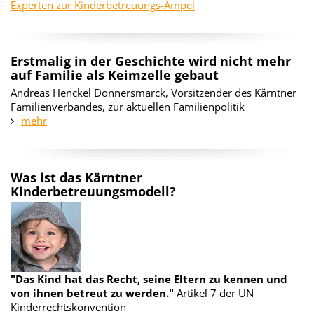
Experten zur Kinderbetreuungs-Ampel
Erstmalig in der Geschichte wird nicht mehr
auf Familie als Keimzelle gebaut
Andreas Henckel Donnersmarck, Vorsitzender des Kärntner
Familienverbandes, zur aktuellen Familienpolitik
mehr
Was ist das Kärntner
Kinderbetreuungsmodell?
"Das Kind hat das Recht, seine Eltern zu kennen und
von ihnen betreut zu werden."
Artikel 7 der UN
Kinderrechtskonvention