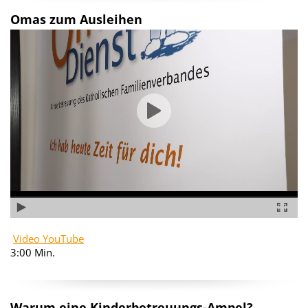
Omas zum Ausleihen
Video YouTube
3:00 Min.
Warum eine Kinderbetreuungs-Ampel?