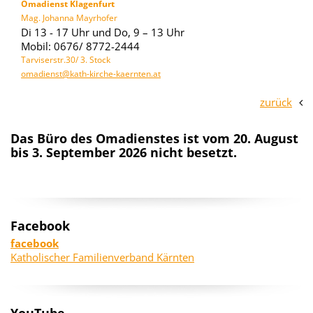
Omadienst Klagenfurt
Mag. Johanna Mayrhofer
Di 13 - 17 Uhr und Do, 9 – 13 Uhr
Mobil: 0676/ 8772-2444
Tarviserstr.30/ 3. Stock
omadienst@kath-kirche-kaernten.at
zurück
Das Büro des Omadienstes ist vom 20. August
bis 3. September 2026 nicht besetzt.
Facebook
facebook
Katholischer Familienverband Kärnten
YouTube