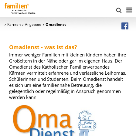
Kärnten
Angebote
Omadienst
Omadienst - was ist das?
Immer weniger Familien mit kleinen Kindern haben ihre
Großeltern in der Nähe oder gar im eigenen Haus. Der
Omadienst des Katholischen Familienverbandes
Kärnten vermittelt erfahrene und verlässliche Leihomas,
Schülerinnen und Studenten. Beim Omadienst handelt
es sich um eine familiennahe Betreuung, die
gelegentlich oder regelmäßig in Anspruch genommen
werden kann.