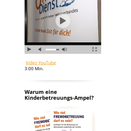
Video YouTube
3:00 Min.
Warum eine
Kinderbetreuungs-Ampel?