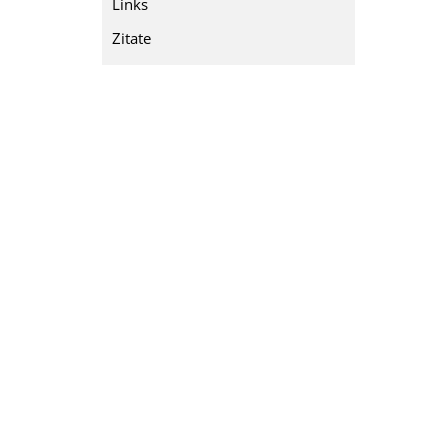
Links
Zitate