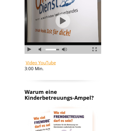
Video YouTube
3:00 Min.
Warum eine
Kinderbetreuungs-Ampel?