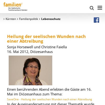
Kärnten
Familienpolitik
Lebensschutz
Heilung der seelischen Wunden nach
einer Abtreibung
Sonja Horsewell und Christine Faiella
16. Mai 2012, Diözesanhaus
Einen berührenden Abend erlebten die Gäste am 16.
Mai im Diözesanhaus zum Thema:
SaveOne - Heilung der seelischen Wunden nach einer Abtreibung
In der Auseinandersetzung mit dieser Thematik wurde