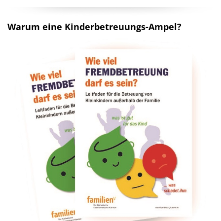
Warum eine Kinderbetreuungs-Ampel?