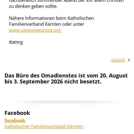
nachdenklich stimmender Abend der vor allem Christen
zu denken geben sollte.
Nähere Informationen beim Katholischen
Familienverband Kärnten oder unter
www.saveoneeurope.org
Kattnig
zurück
Das Büro des Omadienstes ist vom 20. August
bis 3. September 2026 nicht besetzt.
Facebook
facebook
Katholischer Familienverband Kärnten