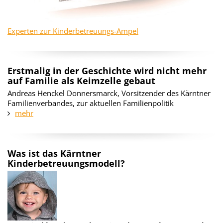
Experten zur Kinderbetreuungs-Ampel
Erstmalig in der Geschichte wird nicht mehr
auf Familie als Keimzelle gebaut
Andreas Henckel Donnersmarck, Vorsitzender des Kärntner
Familienverbandes, zur aktuellen Familienpolitik
mehr
Was ist das Kärntner
Kinderbetreuungsmodell?