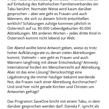
auf Einladung des Katholischen Familienverbandes ein
Tabu berührt. Normaler Weise wird kaum darüber
gesprochen – aber wie geht es Frauen und auch
Männern, die sich zu diesem Schritt entschließen
wirklich? Schätzungen zufolge kommen jährlich in
Österreich auf ca. 80.000 Lebendgeburten 40.000
Abtreibungen. Mit anderen Worten – jedes dritte Kind in
Österreich kommt nicht lebend zur Welt.
Der Abend wollte keine Antwort geben, wieso es trotz
hoher Aufklärungsrate zu derart vielen Abtreibungen
kommt. Vielmehr – wie geht es Frauen und auch
Männern langfristig mit dieser Entscheidung? Amnesty
International fordert ein Menschenrecht auf Abtreibung.
Aber ist das eine Lösung? Berücksichtigt eine
Legalisierung die immer häufiger bekannt werdende
Not, die Frauen nach einer Abtreibung durchmachen?
Und sind hier nicht gerade Kirchen und Christen um
Antworten gefragt?
Das Programm SaveOne bricht mit einem Tabu, in dem
darüber gesprochen werden darf. Daniela F. spricht als