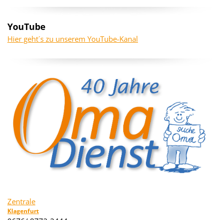
YouTube
Hier geht´s zu unserem YouTube-Kanal
Zentrale
Klagenfurt