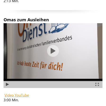
2:13 Min.
Omas zum Ausleihen
Video YouTube
3:00 Min.