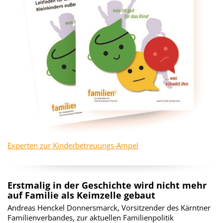
Experten zur Kinderbetreuungs-Ampel
Erstmalig in der Geschichte wird nicht mehr
auf Familie als Keimzelle gebaut
Andreas Henckel Donnersmarck, Vorsitzender des Kärntner
Familienverbandes, zur aktuellen Familienpolitik