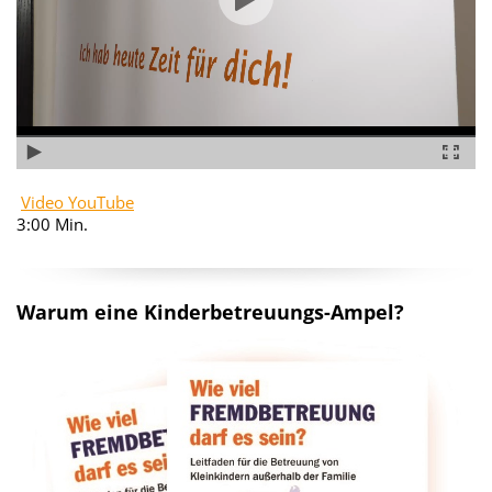
Video YouTube
3:00 Min.
Warum eine Kinderbetreuungs-Ampel?