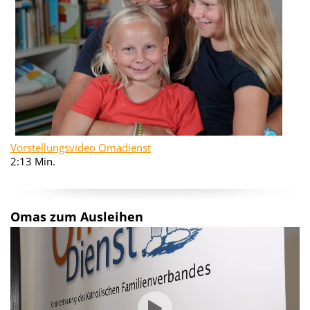
Vorstellungsvideo Omadienst
2:13 Min.
Omas zum Ausleihen