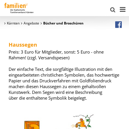
Kärnten
Angebote
Bücher und Broschüren
Haussegen
Preis: 3 Euro für Mitglieder, sonst: 5 Euro - ohne
Rahmen! (zzgl. Versandspesen)
Der einfache Text, die sorgfältige Illustration mit den
eingearbeiteten christlichen Symbolen, das hochwertige
Papier und das Druckverfahren mit Goldfoliendruck
machen diesen Haussegen zu einem gehaltvollen
Kunstwerk. Dem Segen wird eine Beschreibung
über die enthaltene Symbolik beigelegt.