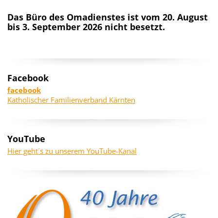
Das Büro des Omadienstes ist vom 20. August
bis 3. September 2026 nicht besetzt.
Facebook
facebook
Katholischer Familienverband Kärnten
YouTube
Hier geht´s zu unserem YouTube-Kanal