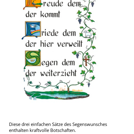
Diese drei einfachen Sätze des Segenswunsches
enthalten kraftvolle Botschaften.