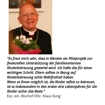
"Es freut mich sehr, dass in Kärnten ein Pilotprojekt zur
finanziellen Unterstützung der familieninternen
Kinderbetreuung gestartet wird. Ich halte das für einen
wichtigen Schritt. Eltern sollten in Bezug auf
Kinderbetreuung echte Wahlfreiheit haben.
Wenn es ihnen möglich ist, die Kinder selbst zu betreuen,
ist es insbesondere in den ersten drei Lebensjahren für die
Kinder sicher das Beste."
Exz. em. Bischof DDr. Klaus Küng