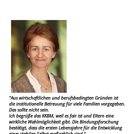
"Aus wirtschaftlichen und berufsbedingten Gründen ist
die institutionelle Betreuung für viele Familien vorgegeben.
Das sollte nicht sein.
Ich begrüße das KKBM, weil es fair ist und Eltern eine
wirkliche Wahlmöglichkeit gibt. Die Bindungsforschung
bestätigt, dass die ersten Lebensjahre für die Entwicklung
eines stabilen Selbst maßgeblich sind."