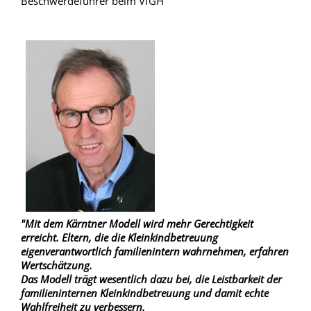
Beschwerdeführer beim VfGH
"Mit dem Kärntner Modell wird mehr Gerechtigkeit
erreicht. Eltern, die die Kleinkindbetreuung
eigenverantwortlich familienintern wahrnehmen, erfahren
Wertschätzung.
Das Modell trägt wesentlich dazu bei, die Leistbarkeit der
familieninternen Kleinkindbetreuung und damit echte
Wahlfreiheit zu verbessern.