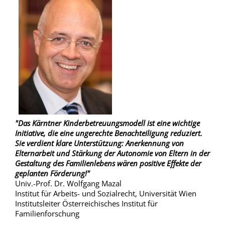
"Das Kärntner Kinderbetreuungsmodell ist eine wichtige
Initiative, die eine ungerechte Benachteiligung reduziert.
Sie verdient klare Unterstützung: Anerkennung von
Elternarbeit und Stärkung der Autonomie von Eltern in der
Gestaltung des Familienlebens wären positive Effekte der
geplanten Förderung!"
Univ.-Prof. Dr. Wolfgang Mazal
Institut für Arbeits- und Sozialrecht, Universität Wien
Institutsleiter Österreichisches Institut für
Familienforschung