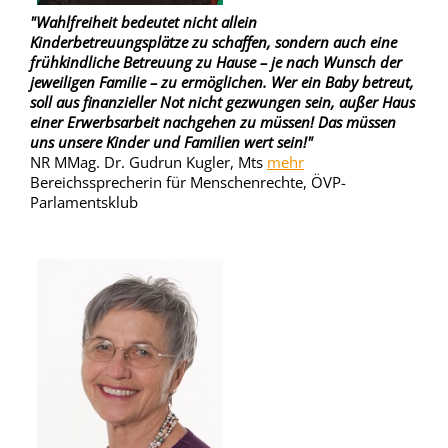
"Wahlfreiheit bedeutet nicht allein
Kinderbetreuungsplätze zu schaffen, sondern auch eine
frühkindliche Betreuung zu Hause – je nach Wunsch der
jeweiligen Familie – zu ermöglichen. Wer ein Baby betreut,
soll aus finanzieller Not nicht gezwungen sein, außer Haus
einer Erwerbsarbeit nachgehen zu müssen! Das müssen
uns unsere Kinder und Familien wert sein!"
NR MMag. Dr. Gudrun Kugler, Mts
mehr
Bereichssprecherin für Menschenrechte, ÖVP-
Parlamentsklub