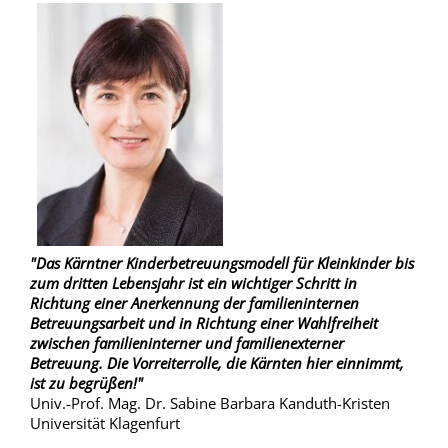
"Das Kärntner Kinderbetreuungsmodell für Kleinkinder bis
zum dritten Lebensjahr ist ein wichtiger Schritt in
Richtung einer Anerkennung der familieninternen
Betreuungsarbeit und in Richtung einer Wahlfreiheit
zwischen familieninterner und familienexterner
Betreuung. Die Vorreiterrolle, die Kärnten hier einnimmt,
ist zu begrüßen!"
Univ.-Prof. Mag. Dr. Sabine Barbara Kanduth-Kristen
Universität Klagenfurt