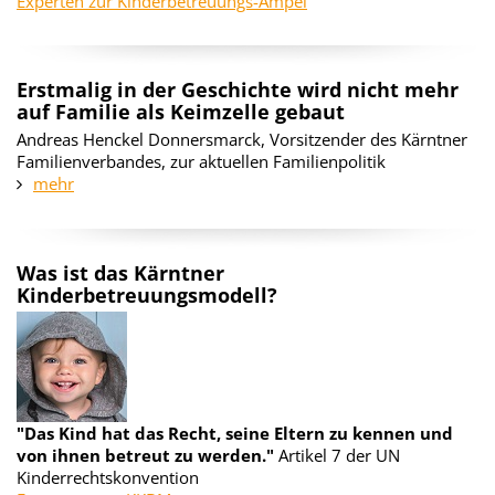
Experten zur Kinderbetreuungs-Ampel
Erstmalig in der Geschichte wird nicht mehr
auf Familie als Keimzelle gebaut
Andreas Henckel Donnersmarck, Vorsitzender des Kärntner
Familienverbandes, zur aktuellen Familienpolitik
mehr
Was ist das Kärntner
Kinderbetreuungsmodell?
"Das Kind hat das Recht, seine Eltern zu kennen und
von ihnen betreut zu werden."
Artikel 7 der UN
Kinderrechtskonvention