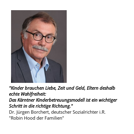
"Kinder brauchen Liebe, Zeit und Geld, Eltern deshalb
echte Wahlfreiheit:
Das Kärntner Kinderbetreuungsmodell ist ein wichtiger
Schritt in die richtige Richtung."
Dr. Jürgen Borchert, deutscher Sozialrichter i.R.
"Robin Hood der Familien"