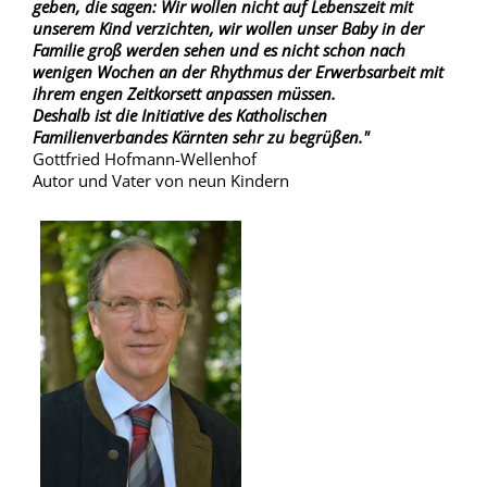
geben, die sagen: Wir wollen nicht auf Lebenszeit mit
unserem Kind verzichten, wir wollen unser Baby in der
Familie groß werden sehen und es nicht schon nach
wenigen Wochen an der Rhythmus der Erwerbsarbeit mit
ihrem engen Zeitkorsett anpassen müssen.
Deshalb ist die Initiative des Katholischen
Familienverbandes Kärnten sehr zu begrüßen."
Gottfried Hofmann-Wellenhof
Autor und Vater von neun Kindern