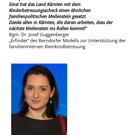
Einst hat das Land Kärnten mit dem
Kinderbetreuungsscheck einen ähnlichen
familienpolitischen Meilenstein gesetzt.
Danke allen in Kärnten, die daran arbeiten, dass der
nächste Meilenstein ins Rollen kommt!"
Bgm. Dr. Josef Guggenberger
„Erfinder“ des Berndorfer Modells zur Unterstützung der
familieninternen Kleinkindbetreuung