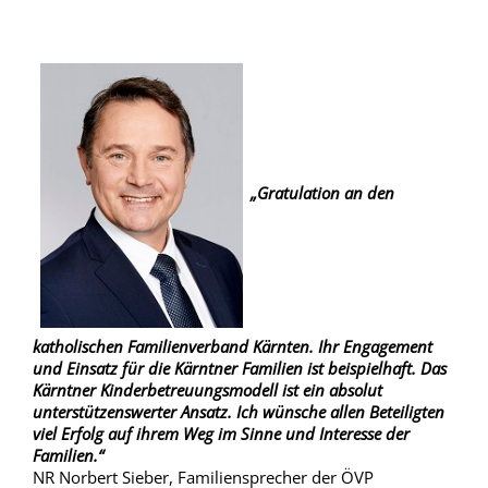
„Gratulation an den
katholischen Familienverband Kärnten. Ihr Engagement
und Einsatz für die Kärntner Familien ist beispielhaft. Das
Kärntner Kinderbetreuungsmodell ist ein absolut
unterstützenswerter Ansatz. Ich wünsche allen Beteiligten
viel Erfolg auf ihrem Weg im Sinne und Interesse der
Familien.“
NR Norbert Sieber, Familiensprecher der ÖVP