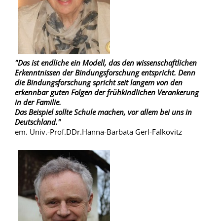
"Das ist endliche ein Modell, das den wissenschaftlichen
Erkenntnissen der Bindungsforschung entspricht. Denn
die Bindungsforschung spricht seit langem von den
erkennbar guten Folgen der frühkindlichen Verankerung
in der Familie.
Das Beispiel sollte Schule machen, vor allem bei uns in
Deutschland."
em. Univ.-Prof.DDr.Hanna-Barbata Gerl-Falkovitz