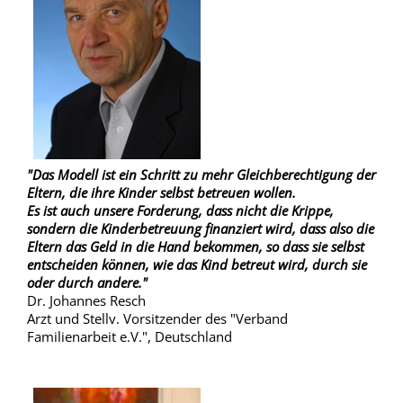
"Das Modell ist ein Schritt zu mehr Gleichberechtigung der
Eltern, die ihre Kinder selbst betreuen wollen.
Es ist auch unsere Forderung, dass nicht die Krippe,
sondern die Kinderbetreuung finanziert wird, dass also die
Eltern das Geld in die Hand bekommen, so dass sie selbst
entscheiden können, wie das Kind betreut wird, durch sie
oder durch andere."
Dr. Johannes Resch
Arzt und Stellv. Vorsitzender des "Verband
Familienarbeit e.V.", Deutschland