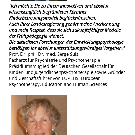
"Ich möchte Sie zu Ihrem innovativen und absolut
wissenschaftlich begründeten Kärntner
Kinderbetreuungsmodell beglückwünschen.
Auch Ihrer Landesregierung gehört meine Anerkennung
und mein Respekt, dass sie sich zukunftsfähiger Modelle
der Frühpädagogik widmet.
Die aktuellsten Forschungen der Entwicklungspsychologie
bestätigen Ihr absolut unterstützungswürdiges Vorgehen."
Prof. Dr. phil. Dr. med. Serge Sulz
Facharzt für Psychiatrie und Psychotherapie
Präsidiumsmitglied der Deutschen Gesellschaft für
Kinder- und Jugendlichenpsychotherapie sowie Gründer
und Geschäftsführer von EUPEHS (European
Psychotherapy, Education and Human Sciences)