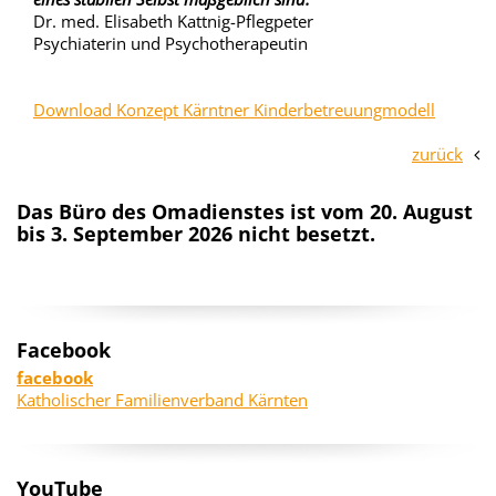
Dr. med. Elisabeth Kattnig-Pflegpeter
Psychiaterin und Psychotherapeutin
Download Konzept Kärntner Kinderbetreuungmodell
zurück
Das Büro des Omadienstes ist vom 20. August
bis 3. September 2026 nicht besetzt.
Facebook
facebook
Katholischer Familienverband Kärnten
YouTube