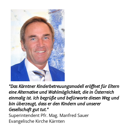
"Das Kärntner Kinderbetreuungsmodell eröffnet für Eltern
eine Alternative und Wahlmöglichkeit, die in Österreich
einmalig ist. Ich begrüße und befürworte diesen Weg und
bin überzeugt, dass er den Kindern und unserer
Gesellschaft gut tut."
Superintendent Pfr. Mag. Manfred Sauer
Evangelische Kirche Kärnten