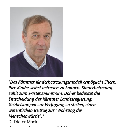
"Das Kärntner Kinderbetreuungsmodell ermöglicht Eltern,
ihre Kinder selbst betreuen zu können. Kinderbetreuung
zählt zum Existenzminimum. Daher bedeutet die
Entscheidung der Kärntner Landesregierung,
Geldleistungen zur Verfügung zu stellen, einen
wesentlichen Beitrag zur "Wahrung der
Menschenwürde"."
DI Dieter Mack