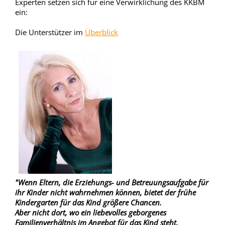
Experten setzen sich für eine Verwirklichung des KKBM
ein:
Die Unterstützer im
Überblick
"Wenn Eltern, die Erziehungs- und Betreuungsaufgabe für
ihr Kinder nicht wahrnehmen können, bietet der frühe
Kindergarten für das Kind größere Chancen.
Aber nicht dort, wo ein liebevolles geborgenes
Familienverhältnis im Angebot für das Kind steht.