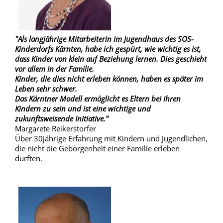
"Als langjährige Mitarbeiterin im Jugendhaus des SOS-
Kinderdorfs Kärnten, habe ich gespürt, wie wichtig es ist,
dass Kinder von klein auf Beziehung lernen. Dies geschieht
vor allem in der Familie.
Kinder, die dies nicht erleben können, haben es später im
Leben sehr schwer.
Das Kärntner Modell ermöglicht es Eltern bei ihren
Kindern zu sein und ist eine wichtige und
zukunftsweisende Initiative."
Margarete Reikerstorfer
Über 30jährige Erfahrung mit Kindern und Jugendlichen,
die nicht die Geborgenheit einer Familie erleben
durften.