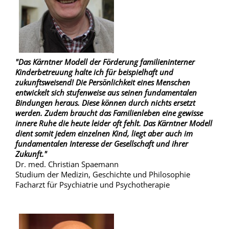
"Das Kärntner Modell der Förderung familieninterner
Kinderbetreuung halte ich für beispielhaft und
zukunftsweisend! Die Persönlichkeit eines Menschen
entwickelt sich stufenweise aus seinen fundamentalen
Bindungen heraus. Diese können durch nichts ersetzt
werden. Zudem braucht das Familienleben eine gewisse
innere Ruhe die heute leider oft fehlt. Das Kärntner Modell
dient somit jedem einzelnen Kind, liegt aber auch im
fundamentalen Interesse der Gesellschaft und ihrer
Zukunft."
Dr. med. Christian Spaemann
Studium der Medizin, Geschichte und Philosophie
Facharzt für Psychiatrie und Psychotherapie