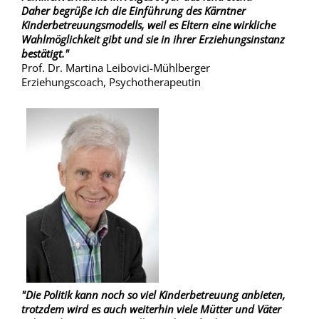
Daher begrüße ich die Einführung des Kärntner
Kinderbetreuungsmodells, weil es Eltern eine wirkliche
Wahlmöglichkeit gibt und sie in ihrer Erziehungsinstanz
bestätigt."
Prof. Dr. Martina Leibovici-Mühlberger
Erziehungscoach, Psychotherapeutin
"Die Politik kann noch so viel Kinderbetreuung anbieten,
trotzdem wird es auch weiterhin viele Mütter und Väter