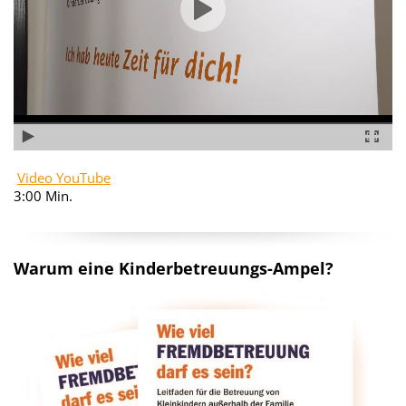
Video YouTube
3:00 Min.
Warum eine Kinderbetreuungs-Ampel?