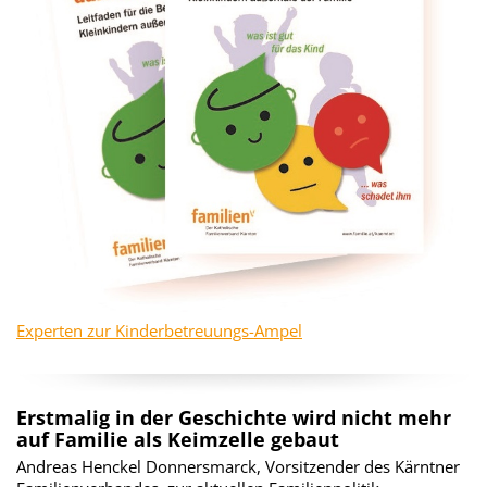
Experten zur Kinderbetreuungs-Ampel
Erstmalig in der Geschichte wird nicht mehr
auf Familie als Keimzelle gebaut
Andreas Henckel Donnersmarck, Vorsitzender des Kärntner