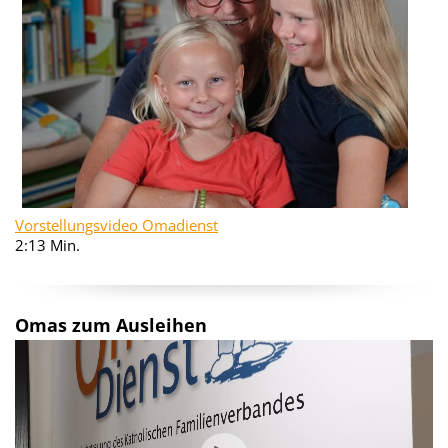
Vorstellungsvideo Omadienst
2:13 Min.
Omas zum Ausleihen