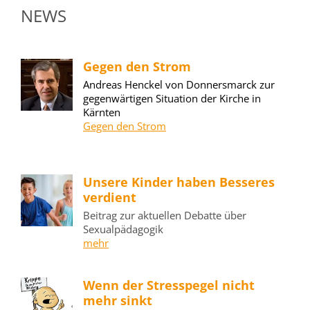
NEWS
Gegen den Strom
Andreas Henckel von Donnersmarck zur
gegenwärtigen Situation der Kirche in
Kärnten
Gegen den Strom
Unsere Kinder haben Besseres
verdient
Beitrag zur aktuellen Debatte über
Sexualpädagogik
mehr
Wenn der Stresspegel nicht
mehr sinkt