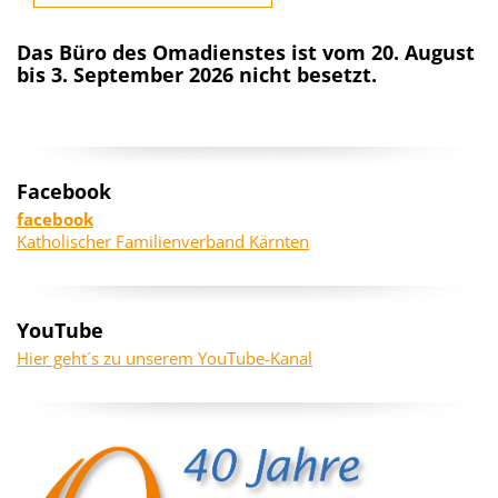
Das Büro des Omadienstes ist vom 20. August
bis 3. September 2026 nicht besetzt.
Facebook
facebook
Katholischer Familienverband Kärnten
YouTube
Hier geht´s zu unserem YouTube-Kanal