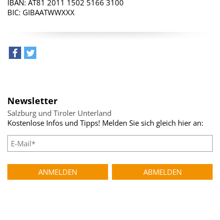
IBAN: AT81 2011 1502 5166 3100
BIC: GIBAATWWXXX
teilen
tweet
Newsletter
Salzburg und Tiroler Unterland
Kostenlose Infos und Tipps! Melden Sie sich gleich hier an: