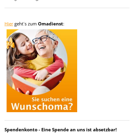
Hier
geht´s zum
Omadienst
:
Spendenkonto - Eine Spende an uns ist absetzbar!