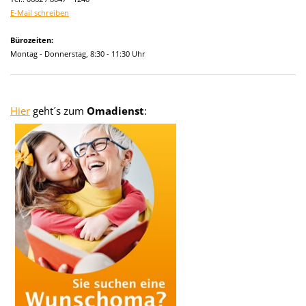
E-Mail schreiben
Bürozeiten:
Montag - Donnerstag, 8:30 - 11:30 Uhr
Hier
geht´s zum
Omadienst
: