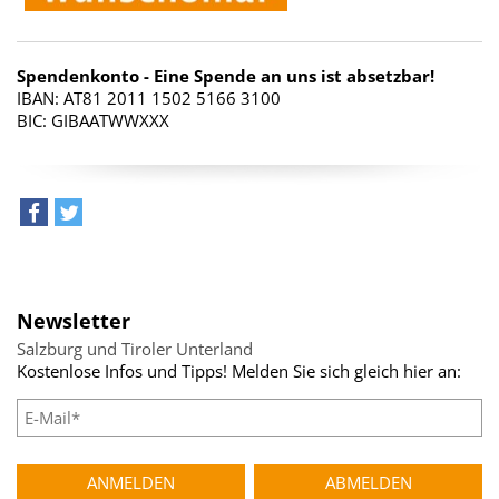
Spendenkonto - Eine Spende an uns ist absetzbar!
IBAN: AT81 2011 1502 5166 3100
BIC: GIBAATWWXXX
teilen
tweet
Newsletter
Salzburg und Tiroler Unterland
Kostenlose Infos und Tipps! Melden Sie sich gleich hier an: