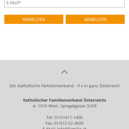
Der Katholische Familienverband - 9 x in ganz Österreich
Katholischer Familienverband Österreichs
A- 1010 Wien, Spiegelgasse 3/3/9
Tel: 01/51611-1400
Fax: 01/515 52-3699
E-Mail:
info@familie.at