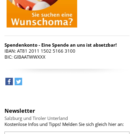
Spendenkonto - Eine Spende an uns ist absetzbar!
IBAN: AT81 2011 1502 5166 3100
BIC: GIBAATWWXXX
teilen
tweet
Newsletter
Salzburg und Tiroler Unterland
Kostenlose Infos und Tipps! Melden Sie sich gleich hier an: