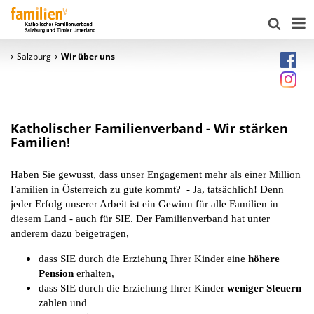
Salzburg
Wir über uns
Katholischer Familienverband - Wir stärken
Familien!
Haben Sie gewusst, dass unser Engagement mehr als einer Million
Familien in Österreich zu gute kommt? - Ja, tatsächlich! Denn
jeder Erfolg unserer Arbeit ist ein Gewinn für alle Familien in
diesem Land - auch für SIE. Der Familienverband hat unter
anderem dazu beigetragen,
dass SIE durch die Erziehung Ihrer Kinder eine
höhere
Pension
erhalten,
dass SIE durch die Erziehung Ihrer Kinder
weniger
Steuern
zahlen und