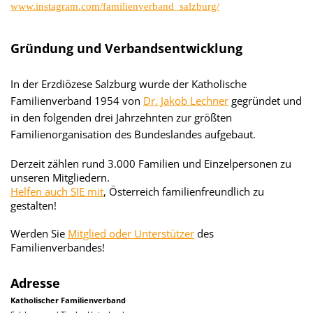
www.instagram.com/familienverband_salzburg/
Gründung und Verbandsentwicklung
In der Erzdiözese Salzburg wurde der Katholische
Familienverband 1954 von
Dr. Jakob Lechner
gegründet und
in den folgenden drei Jahrzehnten zur größten
Familienorganisation des Bundeslandes aufgebaut.
Derzeit zählen rund 3.000 Familien und Einzelpersonen zu
unseren Mitgliedern.
Helfen auch SIE mit
, Österreich familienfreundlich zu
gestalten!
Werden Sie
Mitglied oder Unterstützer
des
Familienverbandes!
Adresse
Katholischer Familienverband