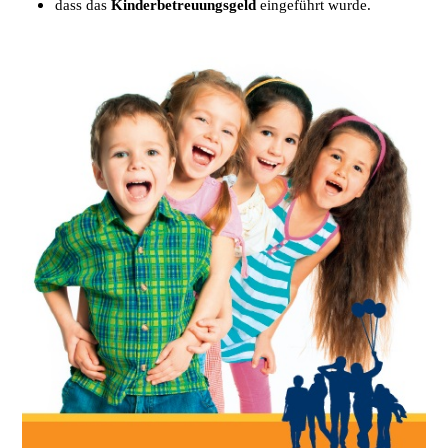
dass das
Kinderbetreuungsgeld
eingeführt wurde.