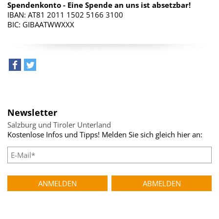
Spendenkonto - Eine Spende an uns ist absetzbar!
IBAN: AT81 2011 1502 5166 3100
BIC: GIBAATWWXXX
teilen
tweet
Newsletter
Salzburg und Tiroler Unterland
Kostenlose Infos und Tipps! Melden Sie sich gleich hier an: