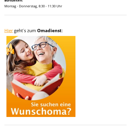
Bürozeiten:
Montag - Donnerstag, 8:30 - 11:30 Uhr
Hier
geht´s zum
Omadienst
: