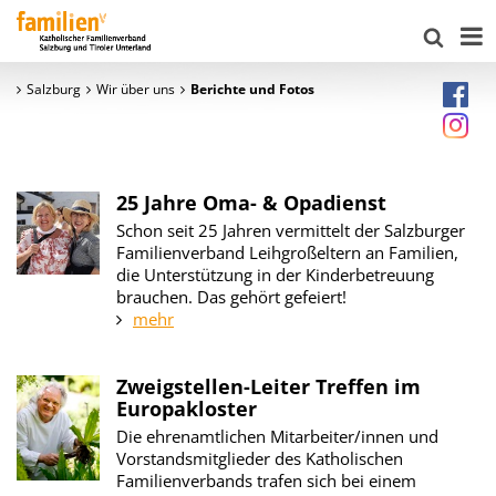
Salzburg
Wir über uns
Berichte und Fotos
25 Jahre Oma- & Opadienst
Schon seit 25 Jahren vermittelt der Salzburger
Familienverband Leihgroßeltern an Familien,
die Unterstützung in der Kinderbetreuung
brauchen. Das gehört gefeiert!
mehr
Zweigstellen-Leiter Treffen im
Europakloster
Die ehrenamtlichen Mitarbeiter/innen und
Vorstandsmitglieder des Katholischen
Familienverbands trafen sich bei einem