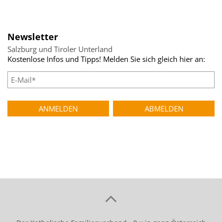
teilen
tweet
Newsletter
Salzburg und Tiroler Unterland
Kostenlose Infos und Tipps! Melden Sie sich gleich hier an: