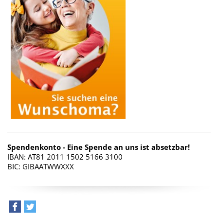
Spendenkonto - Eine Spende an uns ist absetzbar!
IBAN: AT81 2011 1502 5166 3100
BIC: GIBAATWWXXX