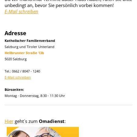
unbedingt an, bevor Sie persönlich vorbei kommen!
E-Mail schreiben
Adresse
Katholischer Familienverband
Salzburg und Tiroler Unterland
Hellbrunner Straße 13b
5020 Salzburg
Tel.: 0662 / 8047 - 1240
E-Mail schreiben
Bürozeiten:
Montag - Donnerstag, 8:30 - 11:30 Uhr
Hier
geht´s zum
Omadienst
: