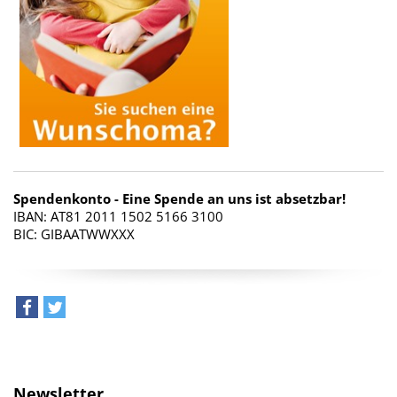
Spendenkonto - Eine Spende an uns ist absetzbar!
IBAN: AT81 2011 1502 5166 3100
BIC: GIBAATWWXXX
teilen
tweet
Newsletter