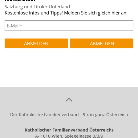
Salzburg und Tiroler Unterland
Kostenlose Infos und Tipps! Melden Sie sich gleich hier an:
Der Katholische Familienverband - 9 x in ganz Österreich
Katholischer Familienverband Österreichs
A- 1010 Wien, Spiegelgasse 3/3/9