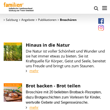
Salzburg
Angebote
Publikationen
Broschüren
Hinaus in die Natur
Die Natur ist voller Schönheit und Wunder und
sie hat immer etwas zu bieten. Sie ist
Kraftquelle für Körper, Geist und Seele, bereitet
uns Freude und bringt uns zum Staunen.
mehr
Brot backen - Brot teilen
Broschüre mit 20 beliebten Brotback-Rezepten,
dazu Brotgeschichten zum Vorlesen für Kinder,
wertvolle Gebete und Segenswünsche.
mehr