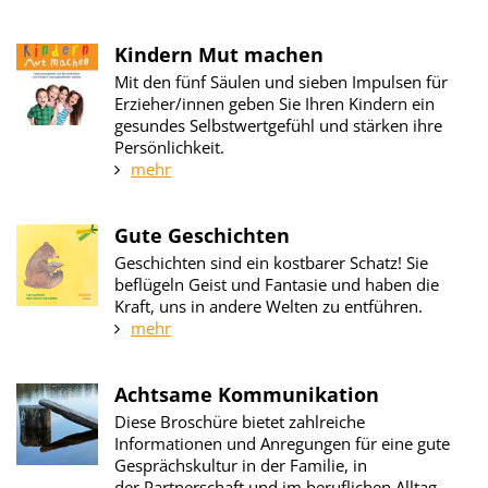
Kindern Mut machen
Mit den fünf Säulen und sieben Impulsen für
Erzieher/innen geben Sie Ihren Kindern ein
gesundes Selbstwertgefühl und stärken ihre
Persönlichkeit.
mehr
Gute Geschichten
Geschichten sind ein kostbarer Schatz! Sie
beflügeln Geist und Fantasie und haben die
Kraft, uns in andere Welten zu entführen.
mehr
Achtsame Kommunikation
Diese Broschüre bietet zahlreiche
Informationen und Anregungen für eine gute
Gesprächskultur in der Familie, in
der Partnerschaft und im beruflichen Alltag.