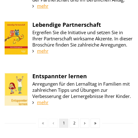
mehr
Lebendige Partnerschaft
Ergreifen Sie die Initiative und setzen Sie in
Ihrer Partnerschaft wirksame Akzente. In dieser
Broschüre finden Sie zahlreiche Anregungen.
mehr
Entspannter lernen
Anregungen für den Lernalltag in Familien mit
zahlreichen Tipps und Übungen zur
Verbesserung der Lernergebnisse Ihrer Kinder.
mehr
1
2