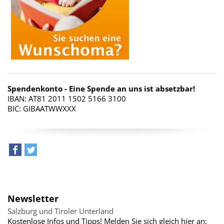
Spendenkonto - Eine Spende an uns ist absetzbar!
IBAN: AT81 2011 1502 5166 3100
BIC: GIBAATWWXXX
teilen
tweet
Newsletter
Salzburg und Tiroler Unterland
Kostenlose Infos und Tipps! Melden Sie sich gleich hier an: