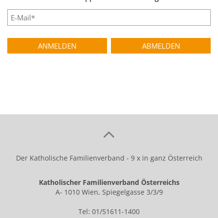
Der Katholische Familienverband - 9 x in ganz Österreich
Katholischer Familienverband Österreichs
A- 1010 Wien, Spiegelgasse 3/3/9
Tel: 01/51611-1400