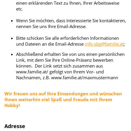
einen erklärenden Text zu Ihnen, Ihrer Arbeitsweise
etc.
Wenn Sie möchten, dass Interessierte Sie kontaktieren,
nennen Sie uns Ihre Email-Adresse.
Bitte schicken Sie alle erforderlichen Informationen
und Dateien an die Email-Adresse
info-sbg@familie.at
;
Abschließend erhalten Sie von uns einen persönlichen
Link, mit dem Sie Ihre Online-Präsenz bewerben
können. Der Link setzt sich zusammen aus
www.familie.at/ gefolgt von Ihrem Vor- und
Nachnamen, z.B. www.familie.at/maxmustermann
Wir freuen uns auf Ihre Einsendungen und wünschen
Ihnen weiterhin viel Spaß und Freude mit Ihrem
Hobby!
Adresse