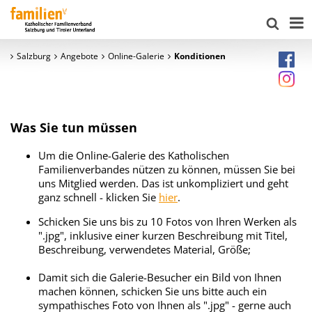
Salzburg
Angebote
Online-Galerie
Konditionen
Was Sie tun müssen
Um die Online-Galerie des Katholischen
Familienverbandes nützen zu können, müssen Sie bei
uns Mitglied werden. Das ist unkompliziert und geht
ganz schnell - klicken Sie
hier
.
Schicken Sie uns bis zu 10 Fotos von Ihren Werken als
".jpg", inklusive einer kurzen Beschreibung mit Titel,
Beschreibung, verwendetes Material, Größe;
Damit sich die Galerie-Besucher ein Bild von Ihnen
machen können, schicken Sie uns bitte auch ein
sympathisches Foto von Ihnen als ".jpg" - gerne auch