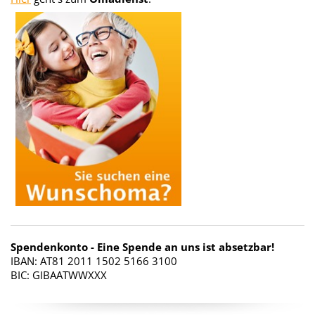
Spendenkonto - Eine Spende an uns ist absetzbar!
IBAN: AT81 2011 1502 5166 3100
BIC: GIBAATWWXXX