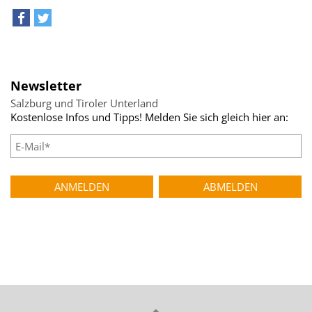
teilen
tweet
Newsletter
Salzburg und Tiroler Unterland
Kostenlose Infos und Tipps! Melden Sie sich gleich hier an: