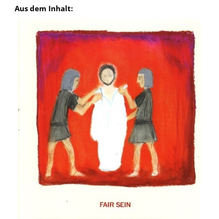
Aus dem Inhalt: