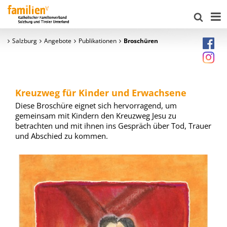
Salzburg
Angebote
Publikationen
Broschüren
Kreuzweg für Kinder und Erwachsene
Diese Broschüre eignet sich hervorragend, um
gemeinsam mit Kindern den Kreuzweg Jesu zu
betrachten und mit ihnen ins Gespräch über Tod, Trauer
und Abschied zu kommen.