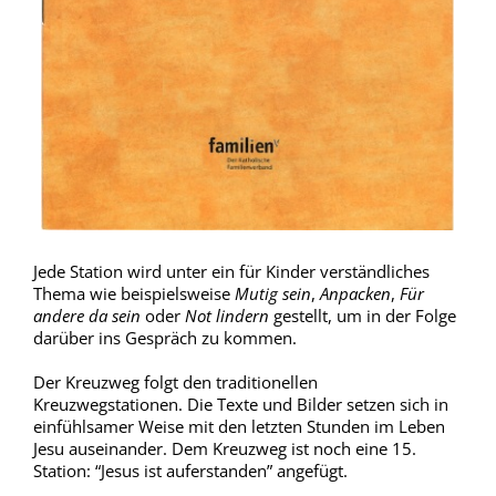
Jede Station wird unter ein für Kinder verständliches
Thema wie beispielsweise
Mutig sein
,
Anpacken
,
Für
andere da sein
oder
Not lindern
gestellt, um in der Folge
darüber ins Gespräch zu kommen.
Der Kreuzweg folgt den traditionellen
Kreuzwegstationen. Die Texte und Bilder setzen sich in
einfühlsamer Weise mit den letzten Stunden im Leben
Jesu auseinander. Dem Kreuzweg ist noch eine 15.
Station: “Jesus ist auferstanden” angefügt.