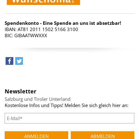
Spendenkonto - Eine Spende an uns ist absetzbar!
IBAN: AT81 2011 1502 5166 3100
BIC: GIBAATWWXXX
teilen
tweet
Newsletter
Salzburg und Tiroler Unterland
Kostenlose Infos und Tipps! Melden Sie sich gleich hier an: