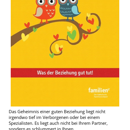
Das Geheimnis einer guten Beziehung liegt nicht
irgendwo tief im Verborgenen oder bei einem
Spezialisten. Es liegt auch nicht bei Ihrem Partner,
sondern es schlummert in Ihnen.