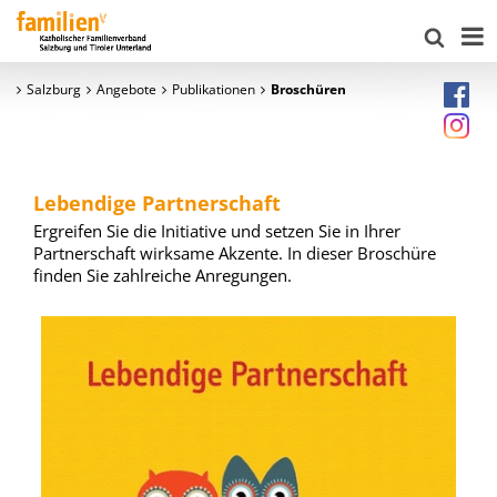
Salzburg
Angebote
Publikationen
Broschüren
Lebendige Partnerschaft
Ergreifen Sie die Initiative und setzen Sie in Ihrer
Partnerschaft wirksame Akzente. In dieser Broschüre
finden Sie zahlreiche Anregungen.