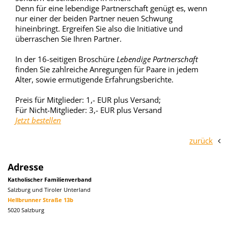
Denn für eine lebendige Partnerschaft genügt es, wenn
nur einer der beiden Partner neuen Schwung
hineinbringt. Ergreifen Sie also die Initiative und
überraschen Sie Ihren Partner.
In der 16-seitigen Broschüre
Lebendige Partnerschaft
finden Sie zahlreiche Anregungen für Paare in jedem
Alter, sowie ermutigende Erfahrungsberichte.
Preis für Mitglieder: 1,- EUR plus Versand;
Für Nicht-Mitglieder: 3,- EUR plus Versand
Jetzt bestellen
zurück
Adresse
Katholischer Familienverband
Salzburg und Tiroler Unterland
Hellbrunner Straße 13b
5020 Salzburg